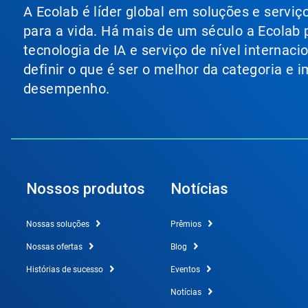
A Ecolab é líder global em soluções e servi
para a vida. Há mais de um século a Ecolab
tecnologia de IA e serviço de nível internac
definir o que é ser o melhor da categoria e
desempenho.
Nossos produtos
Notícias
Nossas soluções
Prêmios
Nossas ofertas
Blog
Histórias de sucesso
Eventos
Notícias