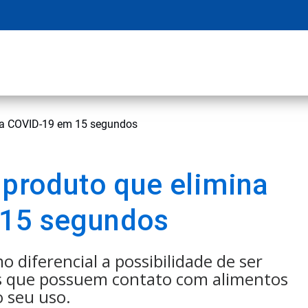
s da COVID-19 em 15 segundos
 produto que elimina
 15 segundos
diferencial a possibilidade de ser
es que possuem contato com alimentos
 seu uso.