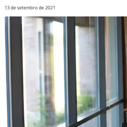
13 de setembro de 2021