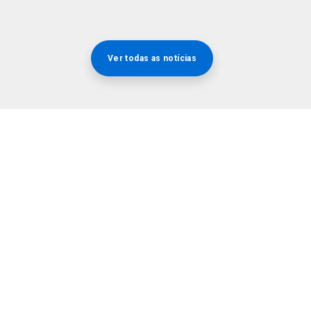
Ver todas as notícias