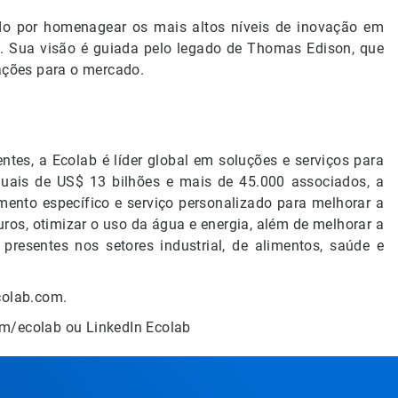
o por homenagear os mais altos níveis de inovação em
7. Sua visão é guiada pelo legado de Thomas Edison, que
ções para o mercado.
ntes, a Ecolab é líder global em soluções e serviços para
uais de US$ 13 bilhões e mais de 45.000 associados, a
mento específico e serviço personalizado para melhorar a
os, otimizar o uso da água e energia, além de melhorar a
 presentes nos setores industrial, de alimentos, saúde e
colab.com.
m/ecolab ou LinkedIn Ecolab