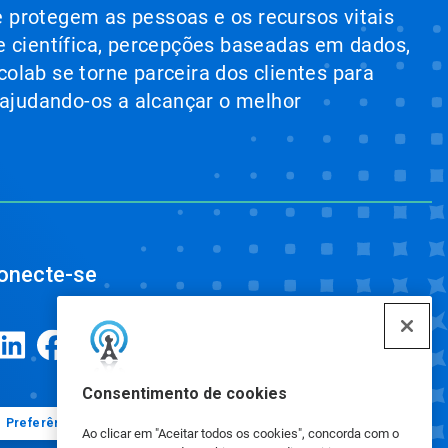
e protegem as pessoas e os recursos vitais
e científica, percepções baseadas em dados,
colab se torne parceira dos clientes para
 ajudando-os a alcançar o melhor
onecte-se
Consentimento de cookies
Preferências de cookies
Ao clicar em "Aceitar todos os cookies", concorda com o