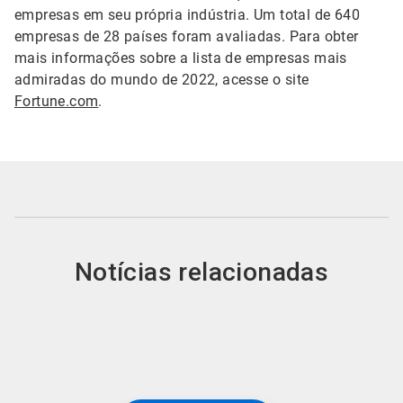
empresas em seu própria indústria. Um total de 640
empresas de 28 países foram avaliadas. Para obter
mais informações sobre a lista de empresas mais
admiradas do mundo de 2022, acesse o site
Fortune.com
.
Notícias relacionadas