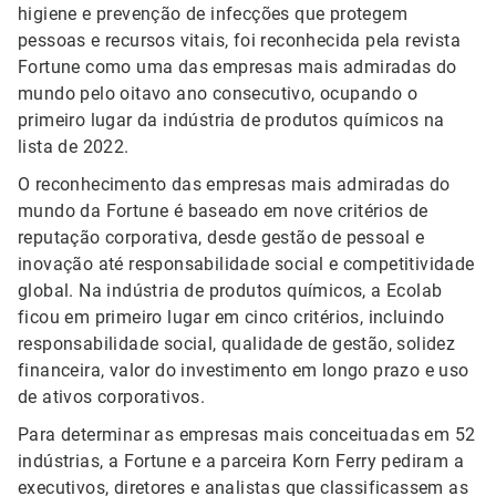
higiene e prevenção de infecções que protegem
pessoas e recursos vitais, foi reconhecida pela revista
Fortune como uma das empresas mais admiradas do
mundo pelo oitavo ano consecutivo, ocupando o
primeiro lugar da indústria de produtos químicos na
lista de 2022.
O reconhecimento das empresas mais admiradas do
mundo da Fortune é baseado em nove critérios de
reputação corporativa, desde gestão de pessoal e
inovação até responsabilidade social e competitividade
global. Na indústria de produtos químicos, a Ecolab
ficou em primeiro lugar em cinco critérios, incluindo
responsabilidade social, qualidade de gestão, solidez
financeira, valor do investimento em longo prazo e uso
de ativos corporativos.
Para determinar as empresas mais conceituadas em 52
indústrias, a Fortune e a parceira Korn Ferry pediram a
executivos, diretores e analistas que classificassem as