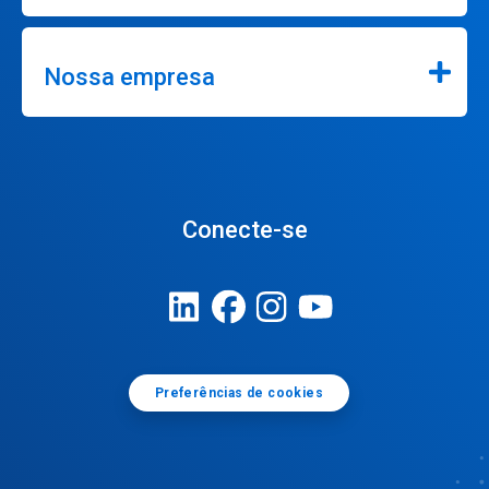
Nossa empresa
Conecte-se
Preferências de cookies