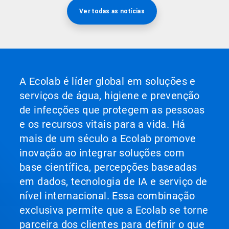
Ver todas as notícias
A Ecolab é líder global em soluções e
serviços de água, higiene e prevenção
de infecções que protegem as pessoas
e os recursos vitais para a vida. Há
mais de um século a Ecolab promove
inovação ao integrar soluções com
base científica, percepções baseadas
em dados, tecnologia de IA e serviço de
nível internacional. Essa combinação
exclusiva permite que a Ecolab se torne
parceira dos clientes para definir o que