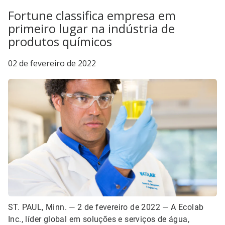
Fortune classifica empresa em
primeiro lugar na indústria de
produtos químicos
02 de fevereiro de 2022
ST. PAUL, Minn. — 2 de fevereiro de 2022 — A Ecolab
Inc., líder global em soluções e serviços de água,