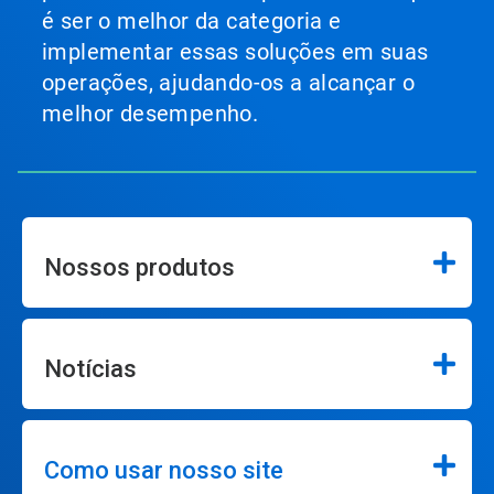
é ser o melhor da categoria e
implementar essas soluções em suas
operações, ajudando-os a alcançar o
melhor desempenho.
Nossos produtos
Notícias
Como usar nosso site