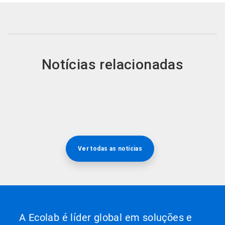
Notícias relacionadas
Ver todas as notícias
A Ecolab é líder global em soluções e