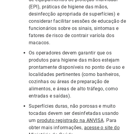
(EPI), práticas de higiene das mãos,
desinfecção apropriada de superfícies) e
considerar facilitar sessões de educação de
funcionários sobre os sinais, sintomas e
fatores de risco de contrair varíola dos
macacos.
Os operadores devem garantir que os
produtos para higiene das mãos estejam
prontamente disponíveis no ponto de uso e
localidades pertinentes (como banheiros,
cozinhas ou áreas de preparação de
alimentos, e áreas de alto tráfego, como
entradas e saídas).
Superfícies duras, não porosas e muito
tocadas devem ser desinfetadas usando
um
produto registrado na ANVISA
. Para
obter mais informações,
acesse o site do