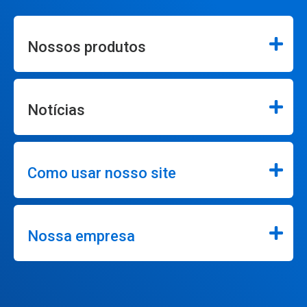
Nossos produtos
Notícias
Como usar nosso site
Nossa empresa