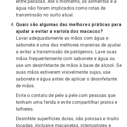
entre pessoas. Até o momento, os alimentos e a
água não foram implicados como rotas de
transmissão no surto atual.
Quais são algumas das melhores práticas para
ajudar a evitar a varíola dos macacos?
Lavar adequadamente as mãos com água e
sabonete é uma das melhores maneiras de ajudar
a evitar a transmissão de patógenos. Lave suas
mãos frequentemente com sabonete e água ou
use um desinfetante de mãos à base de álcool. Se
suas mãos estiverem visivelmente sujas, use
sabonete e água antes de aplicar o desinfetante
de mãos.
Evite o contato de pele a pele com pessoas que
tenham uma ferida e evite compartilhar pratos e
talheres.
Desinfete superfícies duras, não porosas e muito
tocadas, inclusive maçanetas, interruptores e