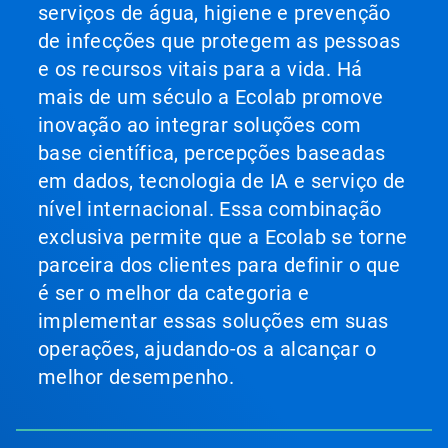
serviços de água, higiene e prevenção
de infecções que protegem as pessoas
e os recursos vitais para a vida. Há
mais de um século a Ecolab promove
inovação ao integrar soluções com
base científica, percepções baseadas
em dados, tecnologia de IA e serviço de
nível internacional. Essa combinação
exclusiva permite que a Ecolab se torne
parceira dos clientes para definir o que
é ser o melhor da categoria e
implementar essas soluções em suas
operações, ajudando-os a alcançar o
melhor desempenho.