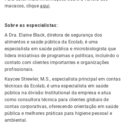
macacos, clique
aqui
.
Sobre as especialistas:
A Dra. Elaine Black, diretora de segurança dos
alimentos e saúde pública da Ecolab, é uma
especialista em saúde pública e microbiologista que
lidera iniciativas de programas e políticas, incluindo o
contato com clientes importantes e organizações
profissionais.
Kaycee Strewler, M.S., especialista principal em contas
técnicas da Ecolab, é uma especialista em saúde
pública na divisão Institutional da empresa e atua
como consultora técnica para clientes globais de
contas corporativas, oferecendo orientação em saúde
pública e melhores práticas para higiene pessoal e
ambiental.