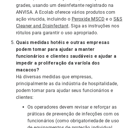
grades, usando um desinfetante registrado na
ANVISA. A Ecolab oferece vários produtos com
ação virucida, incluindo o
Peroxide MSCD
e o
S&S
Cleaner and Disinfectant
. Siga as instruções nos
rótulos para garantir o uso apropriado.
Quais medidas hotéis e outras empresas
podem tomar para ajudar a manter
funcionários e clientes saudáveis e ajudar a
impedir a proliferação da varíola dos
macacos?
Há diversas medidas que empresas,
principalmente as da indústria de hospitalidade,
podem tomar para ajudar seus funcionários e
clientes:
Os operadores devem revisar e reforçar as
práticas de prevenção de infecções com os
funcionários (como obrigatoriedade de uso
de equipamentos de proteção individual