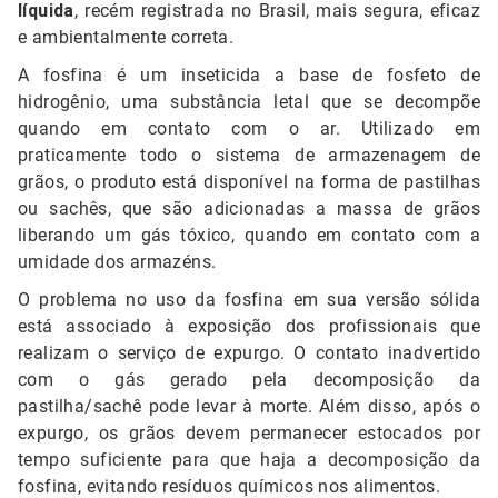
líquida
, recém registrada no Brasil, mais segura, eficaz
e ambientalmente correta.
A fosfina é um inseticida a base de fosfeto de
hidrogênio, uma substância letal que se decompõe
quando em contato com o ar. Utilizado em
praticamente todo o sistema de armazenagem de
grãos, o produto está disponível na forma de pastilhas
ou sachês, que são adicionadas a massa de grãos
liberando um gás tóxico, quando em contato com a
umidade dos armazéns.
O problema no uso da fosfina em sua versão sólida
está associado à exposição dos profissionais que
realizam o serviço de expurgo. O contato inadvertido
com o gás gerado pela decomposição da
pastilha/sachê pode levar à morte. Além disso, após o
expurgo, os grãos devem permanecer estocados por
tempo suficiente para que haja a decomposição da
fosfina, evitando resíduos químicos nos alimentos.