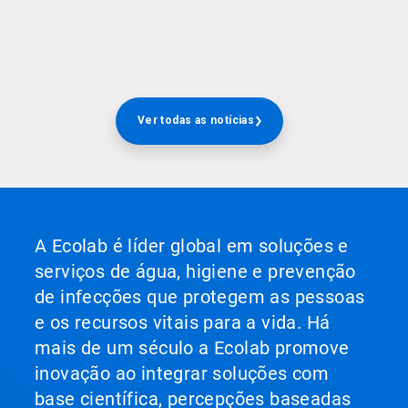
Ver todas as notícias
A Ecolab é líder global em soluções e
serviços de água, higiene e prevenção
de infecções que protegem as pessoas
e os recursos vitais para a vida. Há
mais de um século a Ecolab promove
inovação ao integrar soluções com
base científica, percepções baseadas