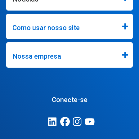
Como usar nosso site
Nossa empresa
Conecte-se