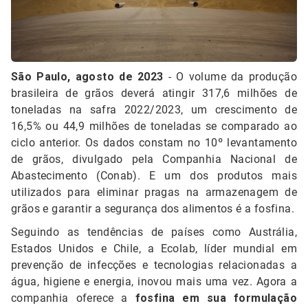
São Paulo, agosto de 2023
- O volume da produção
brasileira de grãos deverá atingir 317,6 milhões de
toneladas na safra 2022/2023, um crescimento de
16,5% ou 44,9 milhões de toneladas se comparado ao
ciclo anterior. Os dados constam no 10º levantamento
de grãos, divulgado pela Companhia Nacional de
Abastecimento (Conab). E um dos produtos mais
utilizados para eliminar pragas na armazenagem de
grãos e garantir a segurança dos alimentos é a fosfina.
Seguindo as tendências de países como Austrália,
Estados Unidos e Chile, a Ecolab, líder mundial em
prevenção de infecções e tecnologias relacionadas a
água, higiene e energia, inovou mais uma vez. Agora a
companhia oferece a
fosfina em sua formulação