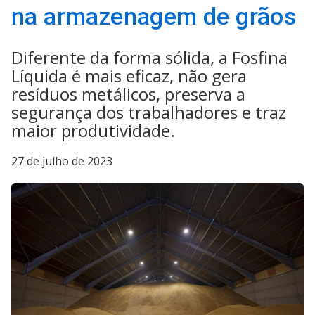
na armazenagem de grãos
Diferente da forma sólida, a Fosfina
Líquida é mais eficaz, não gera
resíduos metálicos, preserva a
segurança dos trabalhadores e traz
maior produtividade.
27 de julho de 2023