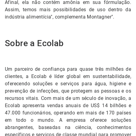
Afinal, ela não contém amônia em sua fórmulação.
Assim, temos mais possibilidades de uso dentro da
indústria alimentícia", complementa Montagner".
Sobre a Ecolab
Um parceiro de confiança para quase três milhões de
clientes, a Ecolab é líder global em sustentabilidade,
oferecendo soluções e serviços para água, higiene e
prevenção de infecções, que protegem as pessoas e os
recursos vitais. Com mais de um século de inovação, a
Ecolab apresenta vendas anuais de US$ 14 bilhões e
47.000 funcionários, operando em mais de 170 países
em todo o mundo. A empresa oferece soluções
abrangentes, baseadas na ciência, conhecimentos
específicos e serviços de classe mundial para promover