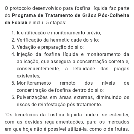
O protocolo desenvolvido para fosfina líquida faz parte
do
Programa de Tratamento de Grãos Pós-Colheita
da Ecolab
e inclui 5 etapas:
Identificação e monitoramento prévio;
Verificação da hermeticidade do silo;
Vedação e preparação do silo;
Injeção da fosfina líquida e monitoramento da
aplicação, que assegura a concentração correta e,
consequentemente, a letalidade das pragas
existentes;
Monitoramento remoto dos níveis de
concentração de fosfina dentro do silo;
Pulverizações em áreas externas, diminuindo os
riscos de reinfestação pós-tratamento.
"Os benefícios da fosfina líquida podem se estender,
com as devidas regulamentações, para os mercados
em que hoje não é possível utilizá-la, como o de frutas.