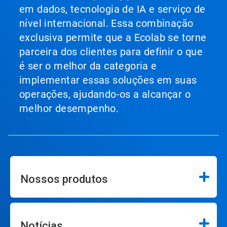
em dados, tecnologia de IA e serviço de
nível internacional. Essa combinação
exclusiva permite que a Ecolab se torne
parceira dos clientes para definir o que
é ser o melhor da categoria e
implementar essas soluções em suas
operações, ajudando-os a alcançar o
melhor desempenho.
Nossos produtos
Notícias