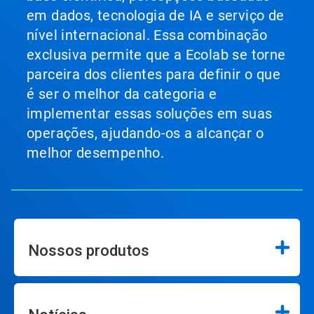
em dados, tecnologia de IA e serviço de
nível internacional. Essa combinação
exclusiva permite que a Ecolab se torne
parceira dos clientes para definir o que
é ser o melhor da categoria e
implementar essas soluções em suas
operações, ajudando-os a alcançar o
melhor desempenho.
Nossos produtos