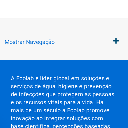
Mostrar
Navegação
A Ecolab é líder global em soluções e
serviços de água, higiene e prevenção
de infecções que protegem as pessoas
e os recursos vitais para a vida. Há
mais de um século a Ecolab promove
inovação ao integrar soluções com
base científica, percepções baseadas