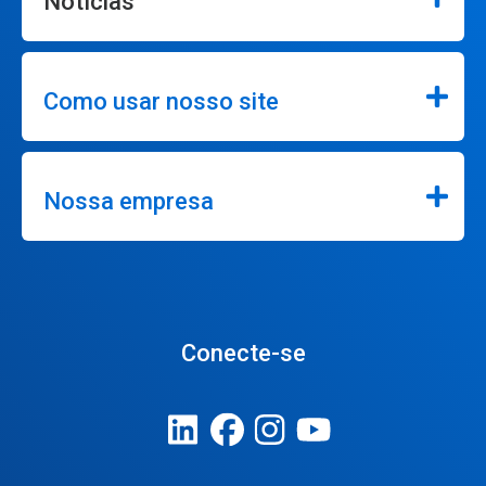
Notícias
Como usar nosso site
Nossa empresa
Conecte-se