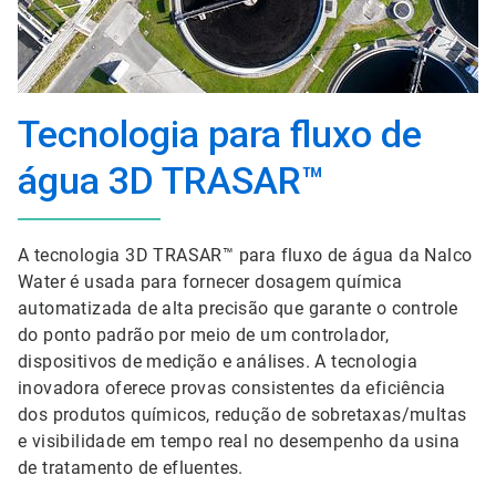
Tecnologia para fluxo de
água 3D TRASAR™
A tecnologia 3D TRASAR™ para fluxo de água da Nalco
Water é usada para fornecer dosagem química
automatizada de alta precisão que garante o controle
do ponto padrão por meio de um controlador,
dispositivos de medição e análises. A tecnologia
inovadora oferece provas consistentes da eficiência
dos produtos químicos, redução de sobretaxas/multas
e visibilidade em tempo real no desempenho da usina
de tratamento de efluentes.