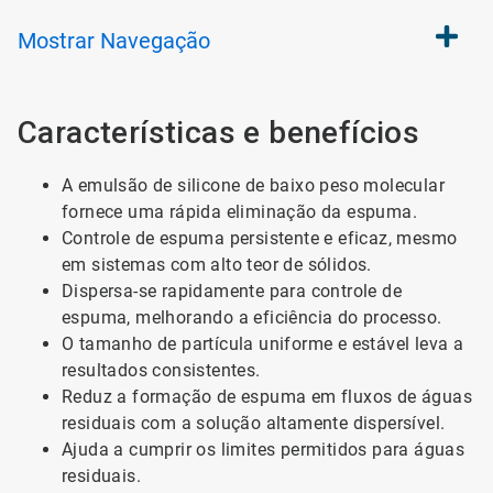
Mostrar
Navegação
Características e benefícios
A emulsão de silicone de baixo peso molecular
fornece uma rápida eliminação da espuma.
Controle de espuma persistente e eficaz, mesmo
em sistemas com alto teor de sólidos.
Dispersa-se rapidamente para controle de
espuma, melhorando a eficiência do processo.
O tamanho de partícula uniforme e estável leva a
resultados consistentes.
Reduz a formação de espuma em fluxos de águas
residuais com a solução altamente dispersível.
Ajuda a cumprir os limites permitidos para águas
residuais.