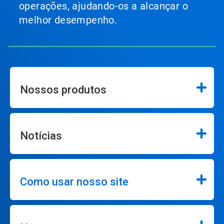
operações, ajudando-os a alcançar o
melhor desempenho.
Nossos produtos
Notícias
Como usar nosso site