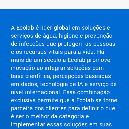
A Ecolab é líder global em soluções e
serviços de água, higiene e prevenção
de infecções que protegem as pessoas
e os recursos vitais para a vida. Há
mais de um século a Ecolab promove
inovação ao integrar soluções com
base científica, percepções baseadas
em dados, tecnologia de IA e serviço de
nível internacional. Essa combinação
exclusiva permite que a Ecolab se torne
parceira dos clientes para definir o que
é ser o melhor da categoria e
implementar essas soluções em suas