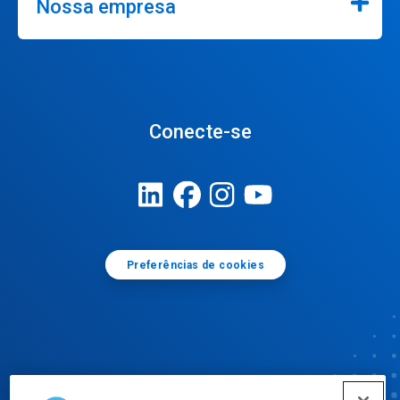
Nossa empresa
Conecte-se
Preferências de cookies