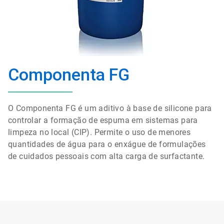
Componenta FG
O Componenta FG é um aditivo à base de silicone para
controlar a formação de espuma em sistemas para
limpeza no local (CIP). Permite o uso de menores
quantidades de água para o enxágue de formulações
de cuidados pessoais com alta carga de surfactante.