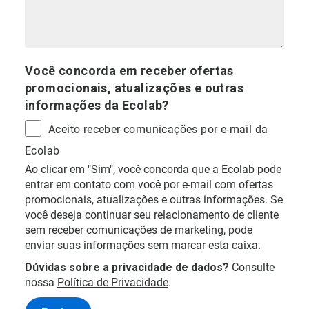
Você concorda em receber ofertas
promocionais, atualizações e outras
informações da Ecolab?
Aceito receber comunicações por e-mail da
Ecolab
Ao clicar em "Sim", você concorda que a Ecolab pode
entrar em contato com você por e-mail com ofertas
promocionais, atualizações e outras informações. Se
você deseja continuar seu relacionamento de cliente
sem receber comunicações de marketing, pode
enviar suas informações sem marcar esta caixa.
Dúvidas sobre a privacidade de dados?
Consulte
nossa
Política de Privacidade
.