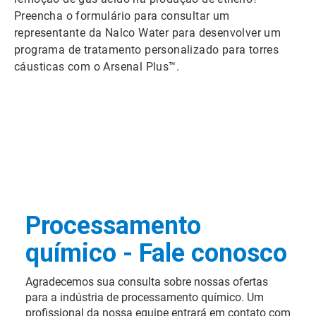
Preencha o formulário para consultar um
representante da Nalco Water para desenvolver um
programa de tratamento personalizado para torres
cáusticas com o Arsenal Plus™.
Processamento
químico - Fale conosco
Agradecemos sua consulta sobre nossas ofertas
para a indústria de processamento químico. Um
profissional da nossa equipe entrará em contato com