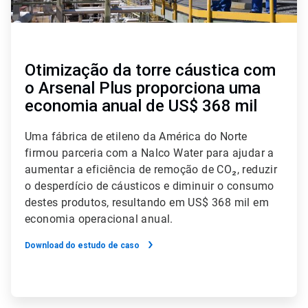
Otimização da torre cáustica com
o Arsenal Plus proporciona uma
economia anual de US$ 368 mil
Uma fábrica de etileno da América do Norte
firmou parceria com a Nalco Water para ajudar a
aumentar a eficiência de remoção de CO₂, reduzir
o desperdício de cáusticos e diminuir o consumo
destes produtos, resultando em US$ 368 mil em
economia operacional anual.
Download do estudo de caso