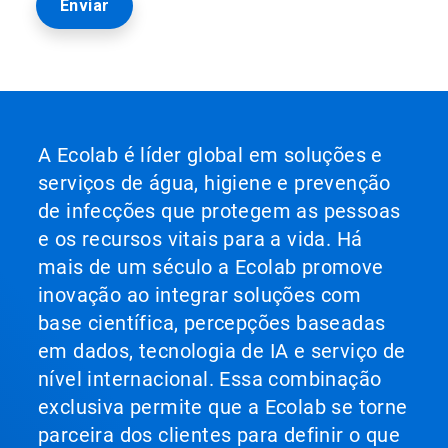
A Ecolab é líder global em soluções e
serviços de água, higiene e prevenção
de infecções que protegem as pessoas
e os recursos vitais para a vida. Há
mais de um século a Ecolab promove
inovação ao integrar soluções com
base científica, percepções baseadas
em dados, tecnologia de IA e serviço de
nível internacional. Essa combinação
exclusiva permite que a Ecolab se torne
parceira dos clientes para definir o que