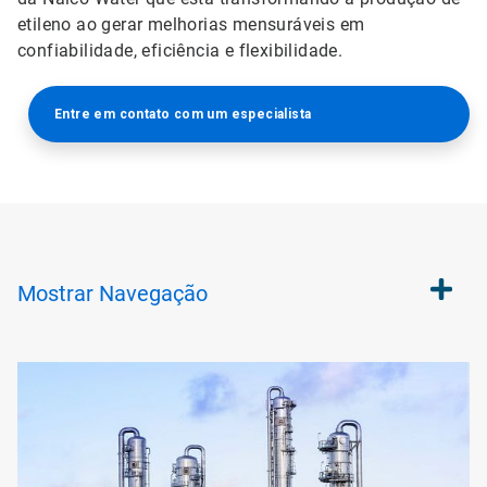
etileno ao gerar melhorias mensuráveis em
confiabilidade, eficiência e flexibilidade.
Entre em contato com um especialista
Mostrar
Navegação