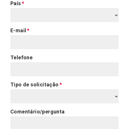
País
E-mail
Telefone
Tipo de solicitação
Comentário/pergunta