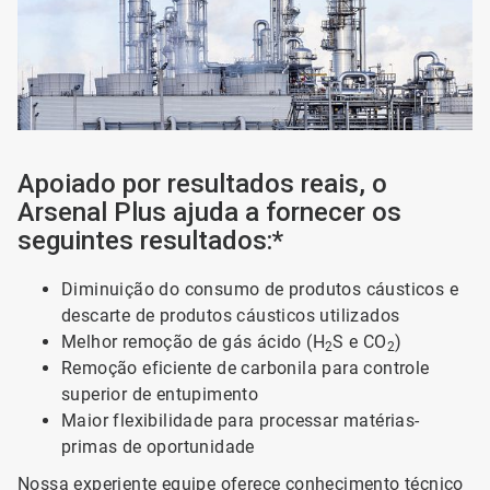
Apoiado por resultados reais, o
Arsenal Plus ajuda a fornecer os
seguintes resultados:*
Diminuição do consumo de produtos cáusticos e
descarte de produtos cáusticos utilizados
Melhor remoção de gás ácido (H
S e CO
)
2
2
Remoção eficiente de carbonila para controle
superior de entupimento
Maior flexibilidade para processar matérias-
primas de oportunidade
Nossa experiente equipe oferece conhecimento técnico