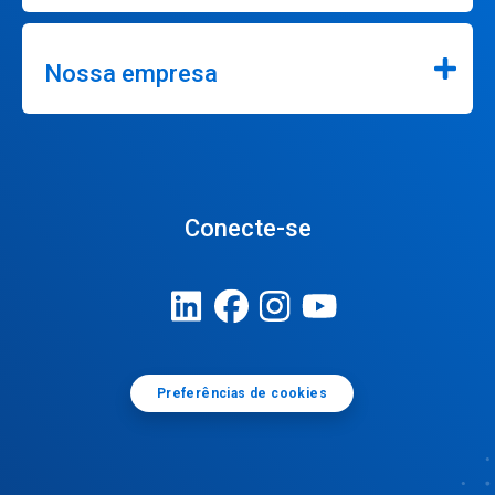
Nossa empresa
Conecte-se
Preferências de cookies