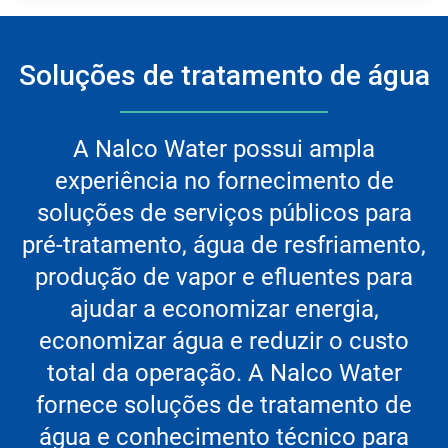
Soluções de tratamento de água
A Nalco Water possui ampla
experiência no fornecimento de
soluções de serviços públicos para
pré-tratamento, água de resfriamento,
produção de vapor e efluentes para
ajudar a economizar energia,
economizar água e reduzir o custo
total da operação. A Nalco Water
fornece soluções de tratamento de
água e conhecimento técnico para