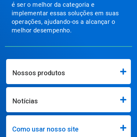
é ser o melhor da categoria e
implementar essas soluções em suas
operações, ajudando-os a alcançar o
melhor desempenho.
Nossos produtos
Notícias
Como usar nosso site