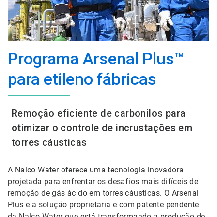
Programa Arsenal Plus™
para etileno fábricas
Remoção eficiente de carbonilos para
otimizar o controle de incrustações em
torres cáusticas
A Nalco Water oferece uma tecnologia inovadora
projetada para enfrentar os desafios mais difíceis de
remoção de gás ácido em torres cáusticas. O Arsenal
Plus é a solução proprietária e com patente pendente
da Nalco Water que está transformando a produção de