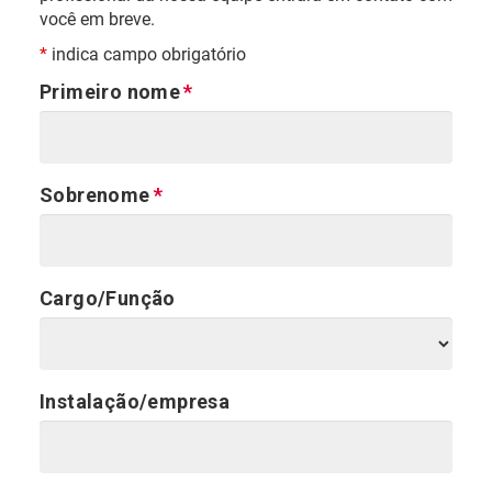
você em breve.
*
indica campo obrigatório
Primeiro nome
Sobrenome
Cargo/Função
Instalação/empresa