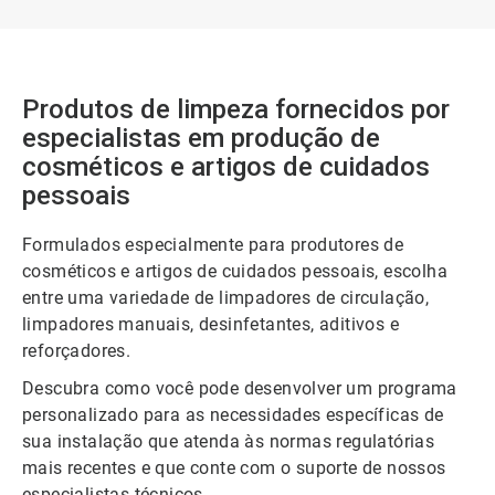
Produtos de limpeza fornecidos por
especialistas em produção de
cosméticos e artigos de cuidados
pessoais
Formulados especialmente para produtores de
cosméticos e artigos de cuidados pessoais, escolha
entre uma variedade de limpadores de circulação,
limpadores manuais, desinfetantes, aditivos e
reforçadores.
Descubra como você pode desenvolver um programa
personalizado para as necessidades específicas de
sua instalação que atenda às normas regulatórias
mais recentes e que conte com o suporte de nossos
especialistas técnicos.