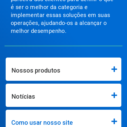
é ser o melhor da categoria e
implementar essas soluções em suas
operações, ajudando-os a alcançar o
melhor desempenho.
Nossos produtos
Notícias
Como usar nosso site