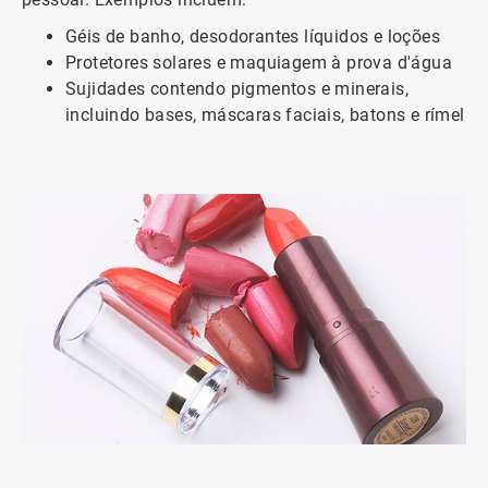
Géis de banho, desodorantes líquidos e loções
Protetores solares e maquiagem à prova d'água
Sujidades contendo pigmentos e minerais,
incluindo bases, máscaras faciais, batons e rímel