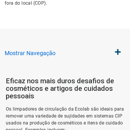
fora do local (COP).
Mostrar
Navegação
Eficaz nos mais duros desafios de
cosméticos e artigos de cuidados
pessoais
Os limpadores de circulação da Ecolab são ideais para
remover uma variedade de sujidades em sistemas CIP
usados ​​na produção de cosméticos e itens de cuidado
pessoal. Exemplos incluem: