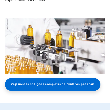
Veja nossas soluções completas de cuidados pessoais