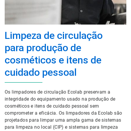
Limpeza de circulação
para produção de
cosméticos e itens de
cuidado pessoal
Os limpadores de circulação Ecolab preservam a
integridade do equipamento usado na produção de
cosméticos e itens de cuidado pessoal sem
comprometer a eficácia. Os limpadores da Ecolab são
projetados para limpar uma ampla gama de sistemas
para limpeza no local (CIP) e sistemas para limpeza