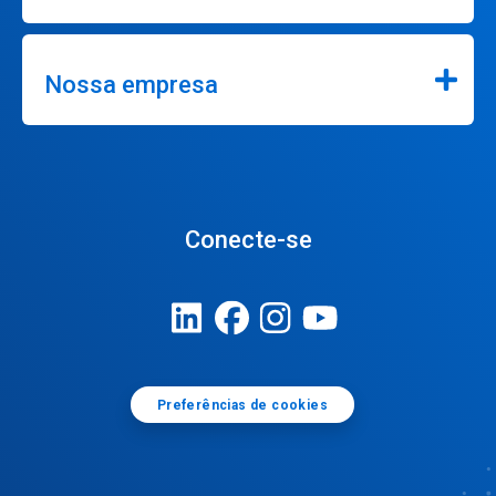
Nossa empresa
Conecte-se
Preferências de cookies