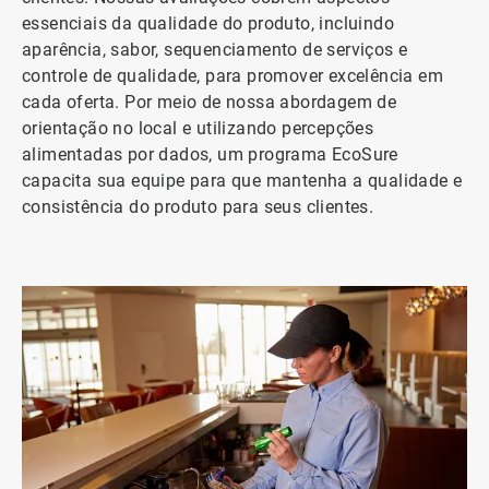
essenciais da qualidade do produto, incluindo
aparência, sabor, sequenciamento de serviços e
controle de qualidade, para promover excelência em
cada oferta. Por meio de nossa abordagem de
orientação no local e utilizando percepções
alimentadas por dados, um programa EcoSure
capacita sua equipe para que mantenha a qualidade e
consistência do produto para seus clientes.