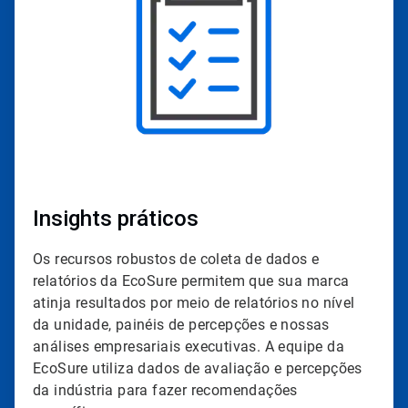
4
Insights práticos
Os recursos robustos de coleta de dados e
relatórios da EcoSure permitem que sua marca
atinja resultados por meio de relatórios no nível
da unidade, painéis de percepções e nossas
análises empresariais executivas. A equipe da
EcoSure utiliza dados de avaliação e percepções
da indústria para fazer recomendações