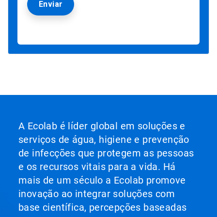
A Ecolab é líder global em soluções e
serviços de água, higiene e prevenção
de infecções que protegem as pessoas
e os recursos vitais para a vida. Há
mais de um século a Ecolab promove
inovação ao integrar soluções com
base científica, percepções baseadas