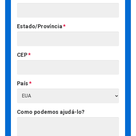
Estado/Província
CEP
País
Como podemos ajudá-lo?