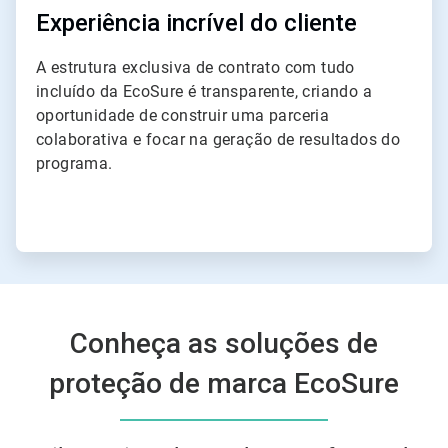
Experiência incrível do cliente
​​​​​​​A estrutura exclusiva de contrato com tudo
incluído da EcoSure é transparente, criando a
oportunidade de construir uma parceria
colaborativa e focar na geração de resultados do
programa.
Conheça as soluções de
proteção de marca EcoSure