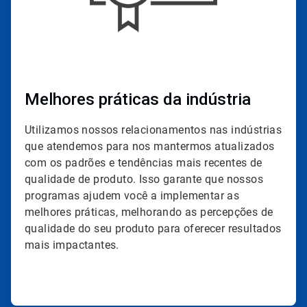
Melhores práticas da indústria
Utilizamos nossos relacionamentos nas indústrias
que atendemos para nos mantermos atualizados
com os padrões e tendências mais recentes de
qualidade de produto. Isso garante que nossos
programas ajudem você a implementar as
melhores práticas, melhorando as percepções de
qualidade do seu produto para oferecer resultados
mais impactantes.