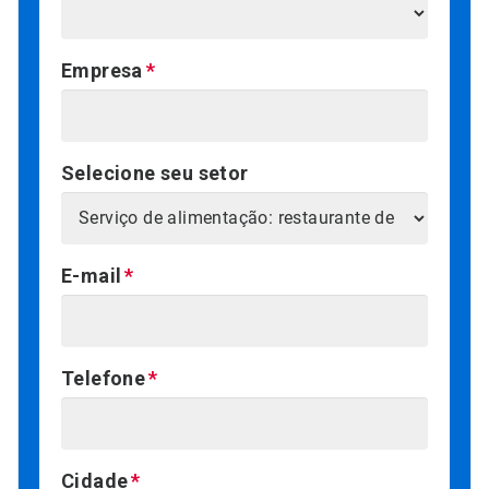
Empresa
Selecione seu setor
E-mail
Telefone
Cidade