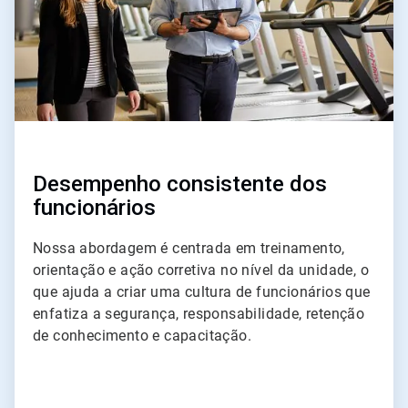
Desempenho consistente dos
funcionários
Nossa abordagem é centrada em treinamento,
orientação e ação corretiva no nível da unidade, o
que ajuda a criar uma cultura de funcionários que
enfatiza a segurança, responsabilidade, retenção
de conhecimento e capacitação.