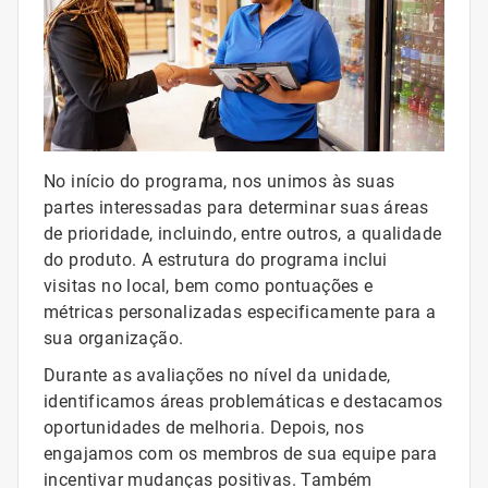
No início do programa, nos unimos às suas
partes interessadas para determinar suas áreas
de prioridade, incluindo, entre outros, a qualidade
do produto. A estrutura do programa inclui
visitas no local, bem como pontuações e
métricas personalizadas especificamente para a
sua organização.
Durante as avaliações no nível da unidade,
identificamos áreas problemáticas e destacamos
oportunidades de melhoria. Depois, nos
engajamos com os membros de sua equipe para
incentivar mudanças positivas. Também