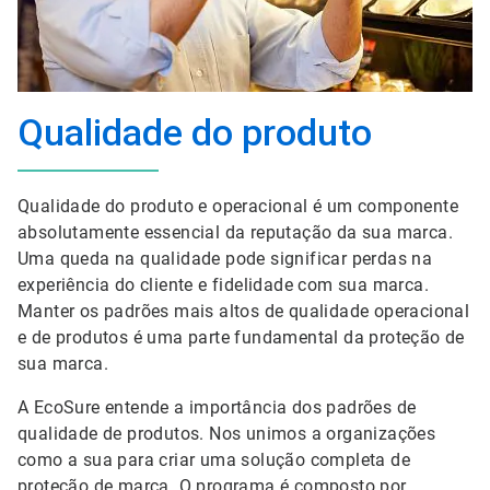
Qualidade do produto
Qualidade do produto e operacional é um componente
absolutamente essencial da reputação da sua marca.
Uma queda na qualidade pode significar perdas na
experiência do cliente e fidelidade com sua marca.
Manter os padrões mais altos de qualidade operacional
e de produtos é uma parte fundamental da proteção de
sua marca.
A EcoSure entende a importância dos padrões de
qualidade de produtos. Nos unimos a organizações
como a sua para criar uma solução completa de
proteção de marca. O programa é composto por