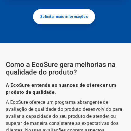
Solicitar mais informações
Como a EcoSure gera melhorias na
qualidade do produto?
A EcoSure entende as nuances de oferecer um
produto de qualidade.
A EcoSure oferece um programa abrangente de
avaliação de qualidade do produto desenvolvido para
avaliar a capacidade do seu produto de atender ou
superar de maneira consistente as expectativas dos
clientes. Nossas avaliações cobrem aspectos