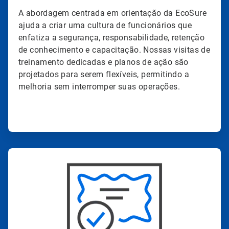
A abordagem centrada em orientação da EcoSure
ajuda a criar uma cultura de funcionários que
enfatiza a segurança, responsabilidade, retenção
de conhecimento e capacitação. Nossas visitas de
treinamento dedicadas e planos de ação são
projetados para serem flexíveis, permitindo a
melhoria sem interromper suas operações.
ArticleTile
4
de
4