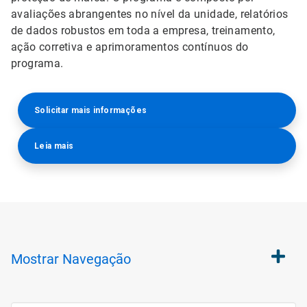
avaliações abrangentes no nível da unidade, relatórios
de dados robustos em toda a empresa, treinamento,
ação corretiva e aprimoramentos contínuos do
programa.
Solicitar mais informações
Leia mais
Mostrar
Navegação