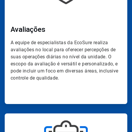
Avaliações
A equipe de especialistas da EcoSure realiza
avaliações no local para oferecer percepções de
suas operações diárias no nível da unidade. O
escopo da avaliação é versátil e personalizado, e
pode incluir um foco em diversas áreas, inclusive
controle de qualidade.
ArticleTile
2
de