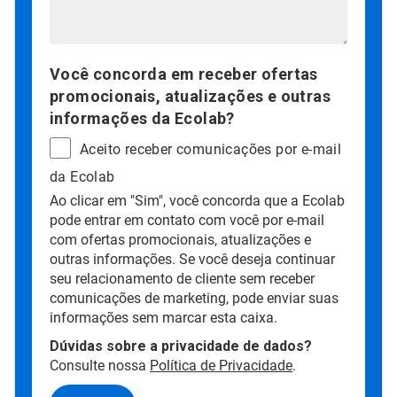
Você concorda em receber ofertas
promocionais, atualizações e outras
informações da Ecolab?
Aceito receber comunicações por e-mail
da Ecolab
Ao clicar em "Sim", você concorda que a Ecolab
pode entrar em contato com você por e-mail
com ofertas promocionais, atualizações e
outras informações. Se você deseja continuar
seu relacionamento de cliente sem receber
comunicações de marketing, pode enviar suas
informações sem marcar esta caixa.
Dúvidas sobre a privacidade de dados?
Consulte nossa
Política de Privacidade
.