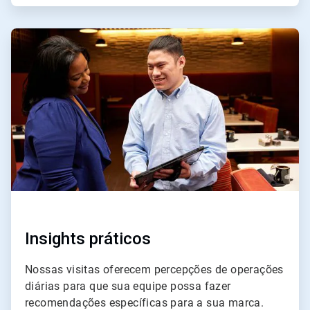
ArticleTile
3
de
4
Insights práticos
Nossas visitas oferecem percepções de operações
diárias para que sua equipe possa fazer
recomendações específicas para a sua marca.