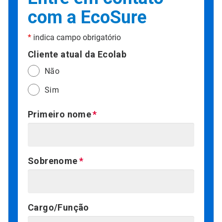
com a EcoSure
*
indica campo obrigatório
Cliente atual da Ecolab
Não
Sim
Primeiro nome
Sobrenome
Cargo/Função