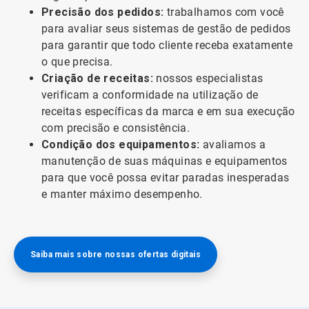
Precisão dos pedidos:
trabalhamos com você
para avaliar seus sistemas de gestão de pedidos
para garantir que todo cliente receba exatamente
o que precisa.
Criação de receitas:
nossos especialistas
verificam a conformidade na utilização de
receitas específicas da marca e em sua execução
com precisão e consistência.
Condição dos equipamentos:
avaliamos a
manutenção de suas máquinas e equipamentos
para que você possa evitar paradas inesperadas
e manter máximo desempenho.
Saiba mais sobre nossas ofertas digitais