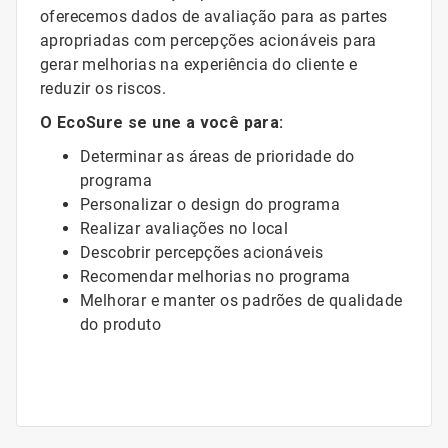
oferecemos dados de avaliação para as partes
apropriadas com percepções acionáveis para
gerar melhorias na experiência do cliente e
reduzir os riscos.
O EcoSure se une a você para:
Determinar as áreas de prioridade do
programa
Personalizar o design do programa
Realizar avaliações no local
Descobrir percepções acionáveis
Recomendar melhorias no programa
Melhorar e manter os padrões de qualidade
do produto