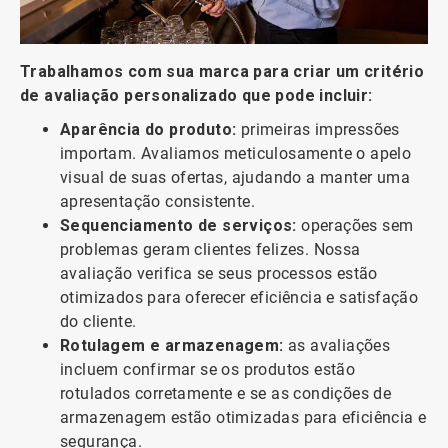
Trabalhamos com sua marca para criar um critério
de avaliação personalizado que pode incluir:
Aparência do produto:
primeiras impressões
importam. Avaliamos meticulosamente o apelo
visual de suas ofertas, ajudando a manter uma
apresentação consistente.
Sequenciamento de serviços:
operações sem
problemas geram clientes felizes. Nossa
avaliação verifica se seus processos estão
otimizados para oferecer eficiência e satisfação
do cliente.
Rotulagem e armazenagem:
as avaliações
incluem confirmar se os produtos estão
rotulados corretamente e se as condições de
armazenagem estão otimizadas para eficiência e
segurança.