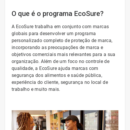
O que é o programa EcoSure?
A EcoSure trabalha em conjunto com marcas
globais para desenvolver um programa
personalizado completo de proteção de marca,
incorporando as preocupações de marca e
objetivos comerciais mais relevantes para a sua
organização. Além de um foco no controle de
qualidade, a EcoSure ajuda marcas com
segurança dos alimentos e saúde pública,
experiência do cliente, segurança no local de
trabalho e muito mais.