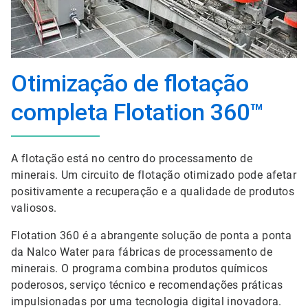
Otimização de flotação
completa Flotation 360™
A flotação está no centro do processamento de
minerais. Um circuito de flotação otimizado pode afetar
positivamente a recuperação e a qualidade de produtos
valiosos.
Flotation 360 é a abrangente solução de ponta a ponta
da Nalco Water para fábricas de processamento de
minerais. O programa combina produtos químicos
poderosos, serviço técnico e recomendações práticas
impulsionadas por uma tecnologia digital inovadora.