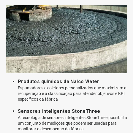
Produtos químicos da Nalco Water
Espumadores e coletores personalizados que maximizam a
recuperação e a classificação para atender objetivos e KPI
específicos da fábrica
Sensores inteligentes StoneThree
A tecnologia de sensores inteligentes StoneThree possibilita
um conjunto de medições que podem ser usadas para
monitorar o desempenho da fábrica