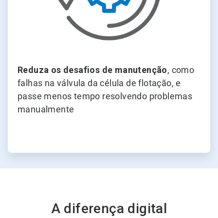
Reduza os desafios de manutenção
, como
falhas na válvula da célula de flotação, e
passe menos tempo resolvendo problemas
manualmente
A diferença digital