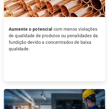
Aumente o potencial
com menos violações
de qualidade de produtos ou penalidades da
fundição devido a concentrados de baixa
qualidade.
ArticleTile
3
de
6