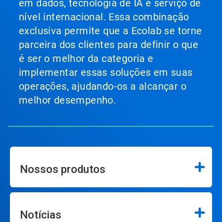
em dados, tecnologia de IA e serviço de
nível internacional. Essa combinação
exclusiva permite que a Ecolab se torne
parceira dos clientes para definir o que
é ser o melhor da categoria e
implementar essas soluções em suas
operações, ajudando-os a alcançar o
melhor desempenho.
Nossos produtos
Notícias