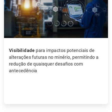
Visibilidade
para impactos potenciais de
alterações futuras no minério, permitindo a
redução de quaisquer desafios com
antecedência