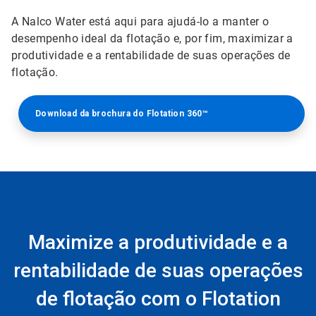
A Nalco Water está aqui para ajudá-lo a manter o
desempenho ideal da flotação e, por fim, maximizar a
produtividade e a rentabilidade de suas operações de
flotação.
Download da brochura do Flotation 360™
Maximize a produtividade e a
rentabilidade de suas operações
de flotação com o Flotation