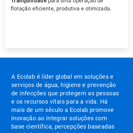
Tranquilidade
para uma operação de
flotação eficiente, produtiva e otimizada.
A Ecolab é líder global em soluções e
serviços de água, higiene e prevenção
de infecções que protegem as pessoas
e os recursos vitais para a vida. Há
mais de um século a Ecolab promove
inovação ao integrar soluções com
base científica, percepções baseadas