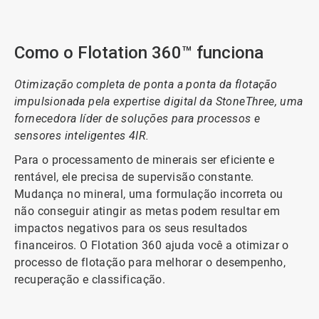
Como o Flotation 360™ funciona
Otimização completa de ponta a ponta da flotação
impulsionada pela expertise digital da StoneThree, uma
fornecedora líder de soluções para processos e
sensores inteligentes 4IR.
Para o processamento de minerais ser eficiente e
rentável, ele precisa de supervisão constante.
Mudança no mineral, uma formulação incorreta ou
não conseguir atingir as metas podem resultar em
impactos negativos para os seus resultados
financeiros. O Flotation 360 ajuda você a otimizar o
processo de flotação para melhorar o desempenho,
recuperação e classificação.