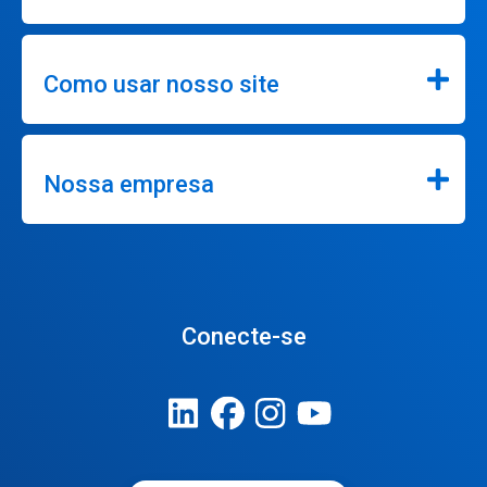
Como usar nosso site
Nossa empresa
Conecte-se