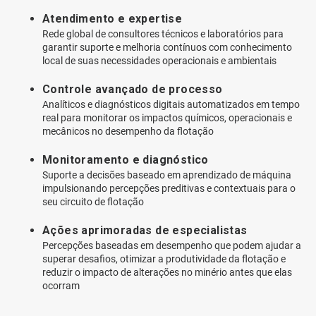
Atendimento e expertise
Rede global de consultores técnicos e laboratórios para
garantir suporte e melhoria contínuos com conhecimento
local de suas necessidades operacionais e ambientais
Controle avançado de processo
Analíticos e diagnósticos digitais automatizados em tempo
real para monitorar os impactos químicos, operacionais e
mecânicos no desempenho da flotação
Monitoramento e diagnóstico
Suporte a decisões baseado em aprendizado de máquina
impulsionando percepções preditivas e contextuais para o
seu circuito de flotação
Ações aprimoradas de especialistas
Percepções baseadas em desempenho que podem ajudar a
superar desafios, otimizar a produtividade da flotação e
reduzir o impacto de alterações no minério antes que elas
ocorram