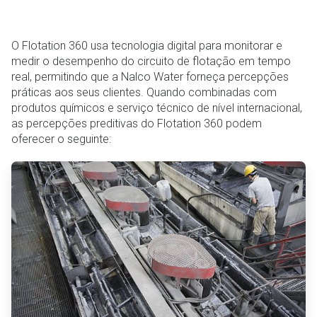
O Flotation 360 usa tecnologia digital para monitorar e
medir o desempenho do circuito de flotação em tempo
real, permitindo que a Nalco Water forneça percepções
práticas aos seus clientes. Quando combinadas com
produtos químicos e serviço técnico de nível internacional,
as percepções preditivas do Flotation 360 podem
oferecer o seguinte:
ArticleTile
1
de
6