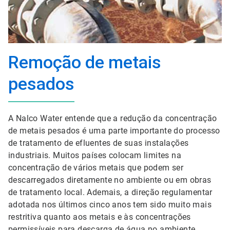
Remoção de metais
pesados
A Nalco Water entende que a redução da concentração
de metais pesados é uma parte importante do processo
de tratamento de efluentes de suas instalações
industriais. Muitos países colocam limites na
concentração de vários metais que podem ser
descarregados diretamente no ambiente ou em obras
de tratamento local. Ademais, a direção regulamentar
adotada nos últimos cinco anos tem sido muito mais
restritiva quanto aos metais e às concentrações
permissíveis para descarga de água no ambiente.