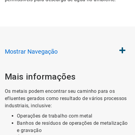
Mostrar
Navegação
Mais informações
Os metais podem encontrar seu caminho para os
efluentes gerados como resultado de vários processos
industriais, inclusive:
Operações de trabalho com metal
Banhos de resíduos de operações de metalização
e gravação