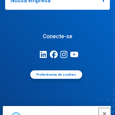
Nossa empresa
Conecte-se
Preferências de cookies