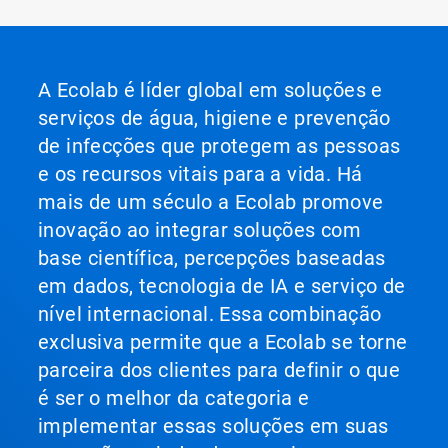
A Ecolab é líder global em soluções e
serviços de água, higiene e prevenção
de infecções que protegem as pessoas
e os recursos vitais para a vida. Há
mais de um século a Ecolab promove
inovação ao integrar soluções com
base científica, percepções baseadas
em dados, tecnologia de IA e serviço de
nível internacional. Essa combinação
exclusiva permite que a Ecolab se torne
parceira dos clientes para definir o que
é ser o melhor da categoria e
implementar essas soluções em suas