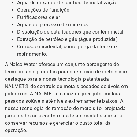
Água de enxágue de banhos de metalização
Operações de fundição
Purificadores de ar
Águas de processo de minérios
Dissolução de catalisadores que contêm metal
Extração de petróleo e gás (água produzida)
Corrosão incidental, como purga da torre de
resfriamento.
A Nalco Water oferece um conjunto abrangente de
tecnologias e produtos para a remoção de metais com
destaque para a nossa tecnologia patenteada
NALMET® de controle de metais pesados solúveis em
polímeros. A NALMET é capaz de precipitar metais
pesados solúveis até níveis extremamente baixos. A
nossa tecnologia de remoção de metais foi projetada
para melhorar a conformidade ambiental e ajudar a
conservar recursos e gerenciar o custo total da
operação.