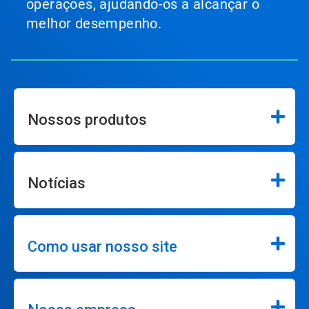
operações, ajudando-os a alcançar o
melhor desempenho.
Nossos produtos
Notícias
Como usar nosso site