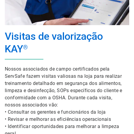
Visitas de valorização
KAY
®
Nossos associados de campo certificados pela
ServSafe fazem visitas valiosas na loja para realizar
treinamento detalhado em segurança dos alimentos,
limpeza e desinfecção, SOPs específicos do cliente e
conformidade com a OSHA. Durante cada visita,
nossos associados vão:
• Consultar os gerentes e funcionários da loja
• Revisar e melhorar as eficiências operacionais
• Identificar oportunidades para melhorar a limpeza
geral