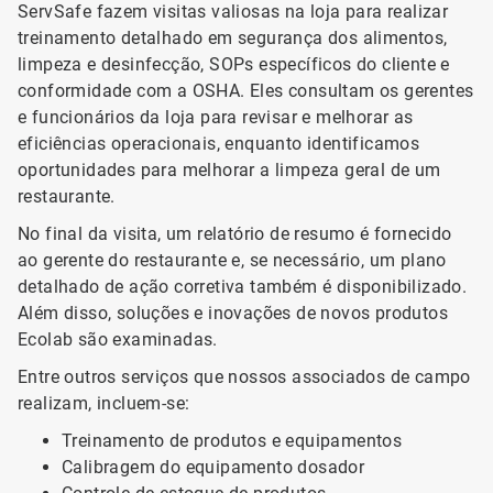
ServSafe fazem visitas valiosas na loja para realizar
treinamento detalhado em segurança dos alimentos,
limpeza e desinfecção, SOPs específicos do cliente e
conformidade com a OSHA. Eles consultam os gerentes
e funcionários da loja para revisar e melhorar as
eficiências operacionais, enquanto identificamos
oportunidades para melhorar a limpeza geral de um
restaurante.
No final da visita, um relatório de resumo é fornecido
ao gerente do restaurante e, se necessário, um plano
detalhado de ação corretiva também é disponibilizado.
Além disso, soluções e inovações de novos produtos
Ecolab são examinadas.
Entre outros serviços que nossos associados de campo
realizam, incluem-se:
Treinamento de produtos e equipamentos
Calibragem do equipamento dosador