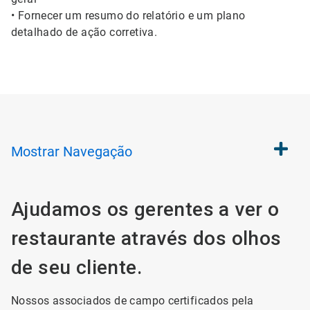
• Fornecer um resumo do relatório e um plano
detalhado de ação corretiva.
Mostrar
Navegação
Ajudamos os gerentes a ver o
restaurante através dos olhos
de seu cliente.
Nossos associados de campo certificados pela