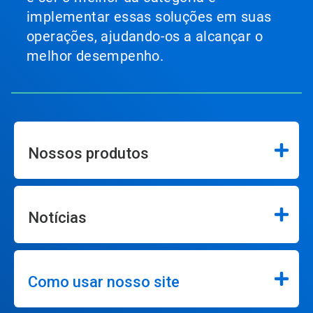
implementar essas soluções em suas
operações, ajudando-os a alcançar o
melhor desempenho.
Nossos produtos
Notícias
Como usar nosso site