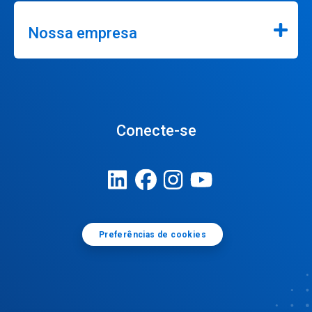
Nossa empresa
Conecte-se
Preferências de cookies