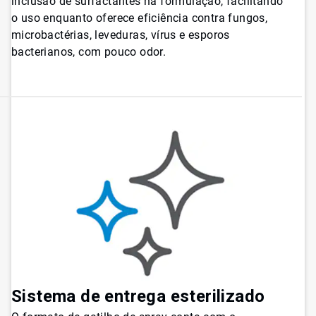
inclusão de surfactantes na formulação, facilitando
o uso enquanto oferece eficiência contra fungos,
microbactérias, leveduras, vírus e esporos
bacterianos, com pouco odor.
Sistema de entrega esterilizado