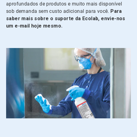
aprofundados de produtos e muito mais disponível
sob demanda sem custo adicional para você.
Para
saber mais sobre o suporte da Ecolab, envie-nos
um e-mail hoje mesmo.