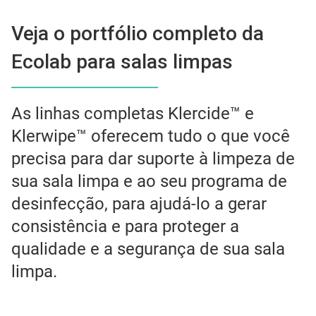
Veja o portfólio completo da
Ecolab para salas limpas
As linhas completas Klercide™ e
Klerwipe™ oferecem tudo o que você
precisa para dar suporte à limpeza de
sua sala limpa e ao seu programa de
desinfecção, para ajudá-lo a gerar
consistência e para proteger a
qualidade e a segurança de sua sala
limpa.