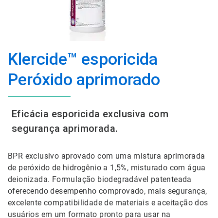
Klercide™ esporicida
Peróxido aprimorado
Eficácia esporicida exclusiva com
segurança aprimorada.
BPR exclusivo aprovado com uma mistura aprimorada
de peróxido de hidrogênio a 1,5%, misturado com água
deionizada. Formulação biodegradável patenteada
oferecendo desempenho comprovado, mais segurança,
excelente compatibilidade de materiais e aceitação dos
usuários em um formato pronto para usar na