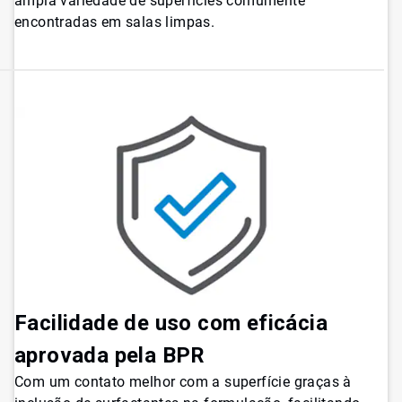
ampla variedade de superfícies comumente
encontradas em salas limpas.
Facilidade de uso com eficácia
aprovada pela BPR
Com um contato melhor com a superfície graças à