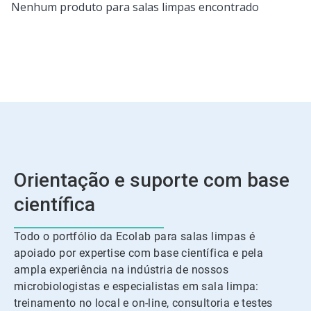
Nenhum produto para salas limpas encontrado
Orientação e suporte com base
científica
Todo o portfólio da Ecolab para salas limpas é
apoiado por expertise com base científica e pela
ampla experiência na indústria de nossos
microbiologistas e especialistas em sala limpa:
treinamento no local e on-line, consultoria e testes