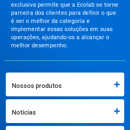
exclusiva permite que a Ecolab se torne
parceira dos clientes para definir o que
é ser o melhor da categoria e
implementar essas soluções em suas
operações, ajudando-os a alcançar o
melhor desempenho.
Nossos produtos
Notícias