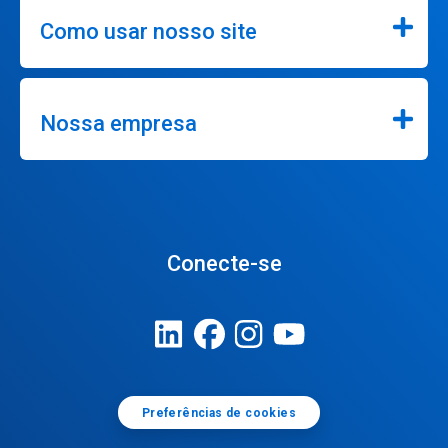
Como usar nosso site
Nossa empresa
Conecte-se
Preferências de cookies