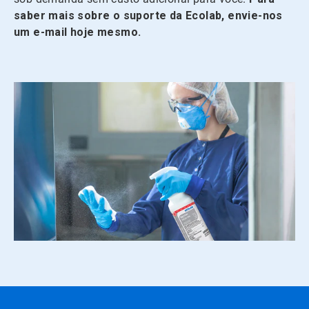
saber mais sobre o suporte da Ecolab, envie-nos
um e-mail hoje mesmo.