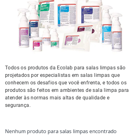
Todos os produtos da Ecolab para salas limpas são
projetados por especialistas em salas limpas que
conhecem os desafios que você enfrenta, e todos os
produtos são feitos em ambientes de sala limpa para
atender às normas mais altas de qualidade e
segurança.
Nenhum produto para salas limpas encontrado