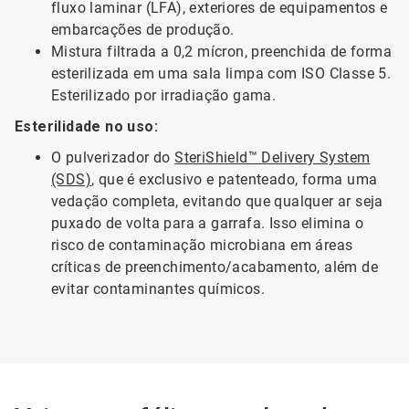
fluxo laminar (LFA), exteriores de equipamentos e
embarcações de produção.
Mistura filtrada a 0,2 mícron, preenchida de forma
esterilizada em uma sala limpa com ISO Classe 5.
Esterilizado por irradiação gama.
Esterilidade no uso:
O pulverizador do
SteriShield™ Delivery System
(SDS)
, que é exclusivo e patenteado, forma uma
vedação completa, evitando que qualquer ar seja
puxado de volta para a garrafa. Isso elimina o
risco de contaminação microbiana em áreas
críticas de preenchimento/acabamento, além de
evitar contaminantes químicos.