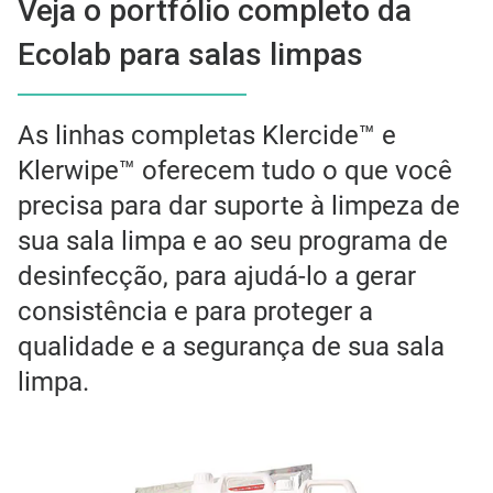
Veja o portfólio completo da
Ecolab para salas limpas
As linhas completas Klercide™ e
Klerwipe™ oferecem tudo o que você
precisa para dar suporte à limpeza de
sua sala limpa e ao seu programa de
desinfecção, para ajudá-lo a gerar
consistência e para proteger a
qualidade e a segurança de sua sala
limpa.