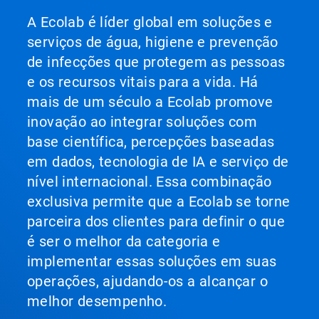
A Ecolab é líder global em soluções e
serviços de água, higiene e prevenção
de infecções que protegem as pessoas
e os recursos vitais para a vida. Há
mais de um século a Ecolab promove
inovação ao integrar soluções com
base científica, percepções baseadas
em dados, tecnologia de IA e serviço de
nível internacional. Essa combinação
exclusiva permite que a Ecolab se torne
parceira dos clientes para definir o que
é ser o melhor da categoria e
implementar essas soluções em suas
operações, ajudando-os a alcançar o
melhor desempenho.