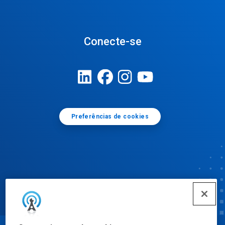
Conecte-se
Preferências de cookies