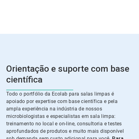
Orientação e suporte com base
científica
Todo o portfólio da Ecolab para salas limpas é
apoiado por expertise com base científica e pela
ampla experiência na indústria de nossos
microbiologistas e especialistas em sala limpa:
treinamento no local e on-line, consultoria e testes
aprofundados de produtos e muito mais disponível
sob demanda sem custo adicional para você.
Para