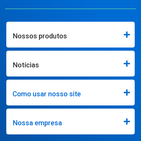
Nossos produtos
Notícias
Como usar nosso site
Nossa empresa