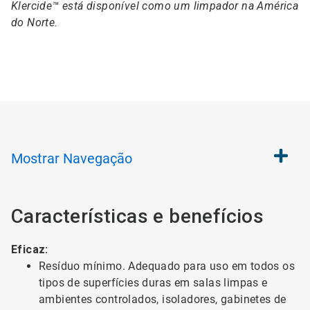
Klercide™ está disponível como um limpador na América
do Norte.
Mostrar
Navegação
Características e benefícios
Eficaz:
Resíduo mínimo. Adequado para uso em todos os
tipos de superfícies duras em salas limpas e
ambientes controlados, isoladores, gabinetes de