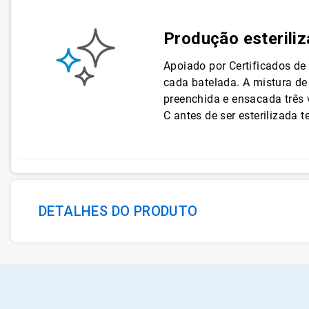
Produção esterili
Apoiado por Certificados de 
cada batelada. A mistura de 
preenchida e ensacada três
C antes de ser esterilizada 
DETALHES DO PRODUTO