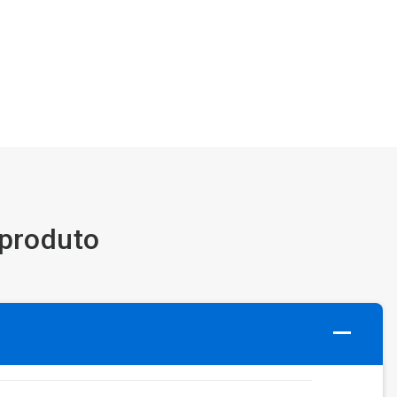
 produto