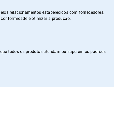
pelos relacionamentos estabelecidos com fornecedores,
a conformidade e otimizar a produção.
o que todos os produtos atendam ou superem os padrões