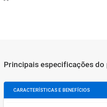
Principais especificações do
CARACTERÍSTICAS E BENEFÍCIOS