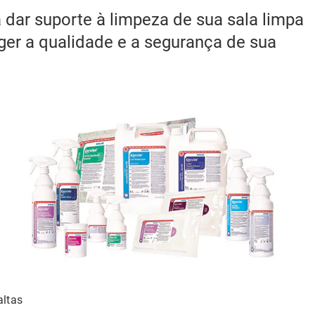
 dar suporte à limpeza de sua sala limpa
eger a qualidade e a segurança de sua
altas