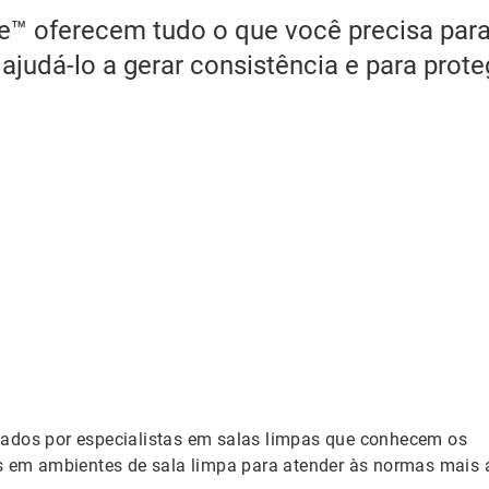
e™ oferecem tudo o que você precisa para
ajudá-lo a gerar consistência e para prot
tados por especialistas em salas limpas que conhecem os
os em ambientes de sala limpa para atender às normas mais 