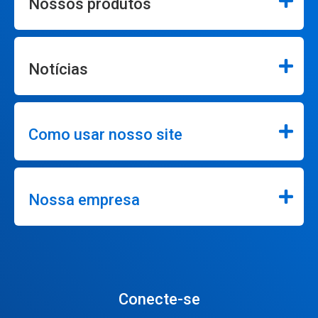
Nossos produtos
Notícias
Como usar nosso site
Nossa empresa
Conecte-se