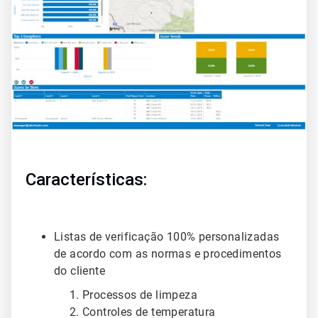
2
Características:
Listas de verificação 100% personalizadas
de acordo com as normas e procedimentos
do cliente
Processos de limpeza
Controles de temperatura