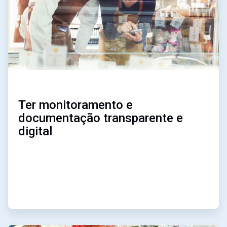
Ter monitoramento e
documentação transparente e
digital