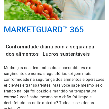
MARKETGUARD™ 365
Conformidade diária com a segurança
dos alimentos | Lucros sustentáveis
Mudanças nas demandas dos consumidores e o
surgimento de normas regulatórias exigem mais
conformidade na segurança dos alimentos e operações
eficientes e transparentes. Mas você sabe mesmo se o
frango na loja foi cozido e mantido na temperatura
correta? Você sabe mesmo se o chão foi limpo e
desinfetado na noite anterior? Todos esses dados
existem?