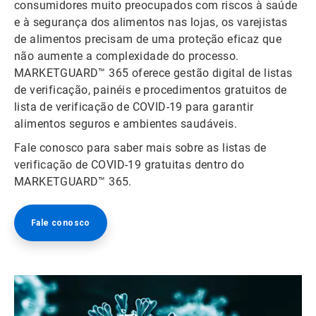
consumidores muito preocupados com riscos à saúde
e à segurança dos alimentos nas lojas, os varejistas
de alimentos precisam de uma proteção eficaz que
não aumente a complexidade do processo.
MARKETGUARD™ 365 oferece gestão digital de listas
de verificação, painéis e procedimentos gratuitos de
lista de verificação de COVID-19 para garantir
alimentos seguros e ambientes saudáveis.
Fale conosco para saber mais sobre as listas de
verificação de COVID-19 gratuitas dentro do
MARKETGUARD™ 365.
Fale conosco