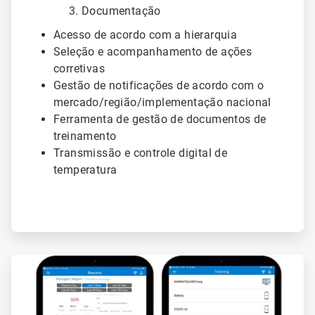
Documentação
Acesso de acordo com a hierarquia
Seleção e acompanhamento de ações
corretivas
Gestão de notificações de acordo com o
mercado/região/implementação nacional
Ferramenta de gestão de documentos de
treinamento
Transmissão e controle digital de
temperatura
ArticleTile
2
de
2