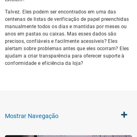
Talvez. Eles podem ser encontrados em uma das
centenas de listas de verificação de papel preenchidas
manualmente todos os dias e mantidas por meses ou
anos em pastas ou caixas. Mas esses dados são
precisos, confiáveis e facilmente acessíveis? Eles
alertam sobre problemas antes que eles ocorram? Eles
ajudam a criar transparência para oferecer suporte à
conformidade e eficiência da loja?
Mostrar
Navegação