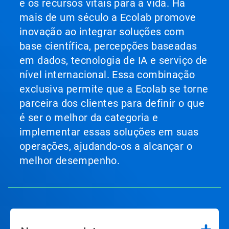
e os recursos vitais para a vida. Há
mais de um século a Ecolab promove
inovação ao integrar soluções com
base científica, percepções baseadas
em dados, tecnologia de IA e serviço de
nível internacional. Essa combinação
exclusiva permite que a Ecolab se torne
parceira dos clientes para definir o que
é ser o melhor da categoria e
implementar essas soluções em suas
operações, ajudando-os a alcançar o
melhor desempenho.