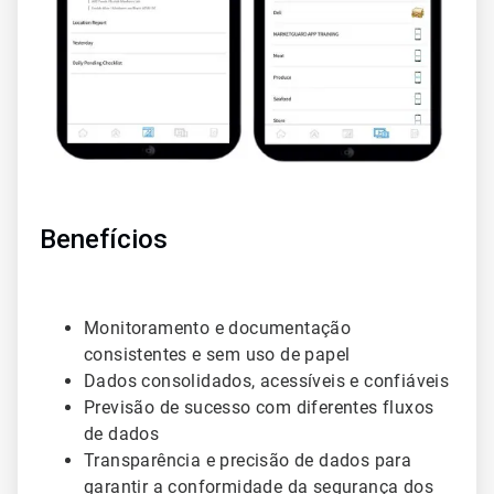
Benefícios
Monitoramento e documentação
consistentes e sem uso de papel
Dados consolidados, acessíveis e confiáveis
Previsão de sucesso com diferentes fluxos
de dados
Transparência e precisão de dados para
garantir a conformidade da segurança dos