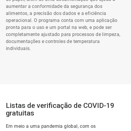
aumentar a conformidade da segurança dos
alimentos, a precisão dos dados e a eficiência
operacional. O programa conta com uma aplicação
pronta para o uso e um portal na web, e pode ser
completamente ajustado para processos de limpeza,
documentações e controles de temperatura
individuais.
Listas de verificação de COVID-19
gratuitas
Em meio a uma pandemia global, com os