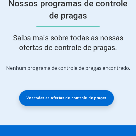
Nossos programas de controle
de pragas
Saiba mais sobre todas as nossas
ofertas de controle de pragas.
Nenhum programa de controle de pragas encontrado.
Ver todas as ofertas de controle de pragas