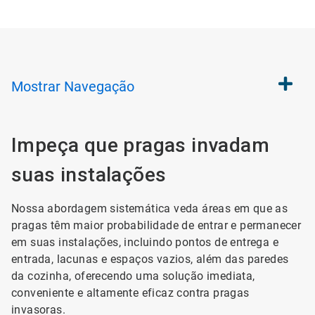
Mostrar
Navegação
Impeça que pragas invadam
suas instalações
Nossa abordagem sistemática veda áreas em que as
pragas têm maior probabilidade de entrar e permanecer
em suas instalações, incluindo pontos de entrega e
entrada, lacunas e espaços vazios, além das paredes
da cozinha, oferecendo uma solução imediata,
conveniente e altamente eficaz contra pragas
invasoras.