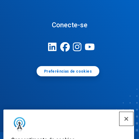
Conecte-se
Preferências de cookies