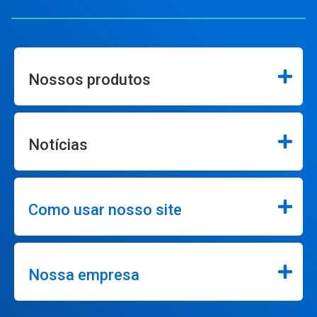
Nossos produtos
Notícias
Como usar nosso site
Nossa empresa