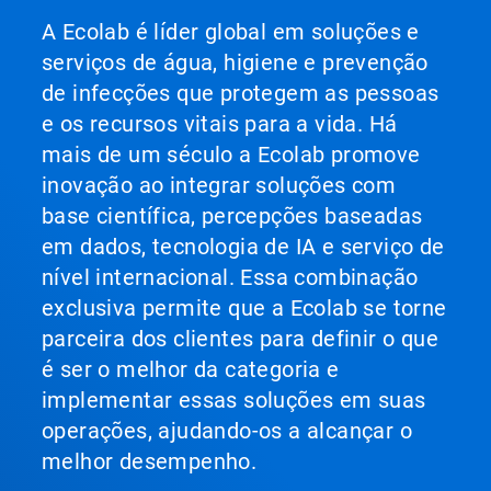
A Ecolab é líder global em soluções e
serviços de água, higiene e prevenção
de infecções que protegem as pessoas
e os recursos vitais para a vida. Há
mais de um século a Ecolab promove
inovação ao integrar soluções com
base científica, percepções baseadas
em dados, tecnologia de IA e serviço de
nível internacional. Essa combinação
exclusiva permite que a Ecolab se torne
parceira dos clientes para definir o que
é ser o melhor da categoria e
implementar essas soluções em suas
operações, ajudando-os a alcançar o
melhor desempenho.