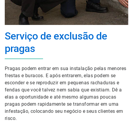
Serviço de exclusão de
pragas
Pragas podem entrar em sua instalação pelas menores
frestas e buracos. E após entrarem, elas podem se
esconder e se reproduzir em pequenas rachaduras e
fendas que você talvez nem sabia que existiam. Dê a
elas a oportunidade e até mesmo algumas poucas
pragas podem rapidamente se transformar em uma
infestação, colocando seu negócio e seus clientes em
risco.