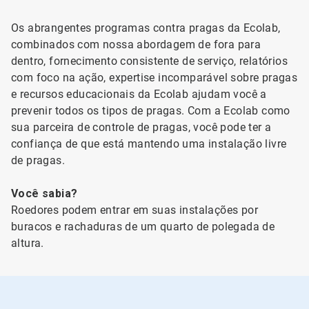
Os abrangentes programas contra pragas da Ecolab,
combinados com nossa abordagem de fora para
dentro, fornecimento consistente de serviço, relatórios
com foco na ação, expertise incomparável sobre pragas
e recursos educacionais da Ecolab ajudam você a
prevenir todos os tipos de pragas. Com a Ecolab como
sua parceira de controle de pragas, você pode ter a
confiança de que está mantendo uma instalação livre
de pragas.
Você sabia?
Roedores podem entrar em suas instalações por
buracos e rachaduras de um quarto de polegada de
altura.