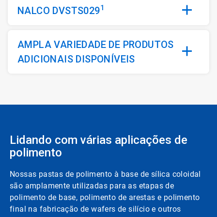
1
NALCO DVSTS029
AMPLA VARIEDADE DE PRODUTOS
ADICIONAIS DISPONÍVEIS
Lidando com várias aplicações de
polimento
Nossas pastas de polimento à base de sílica coloidal
são amplamente utilizadas para as etapas de
polimento de base, polimento de arestas e polimento
final na fabricação de wafers de silício e outros