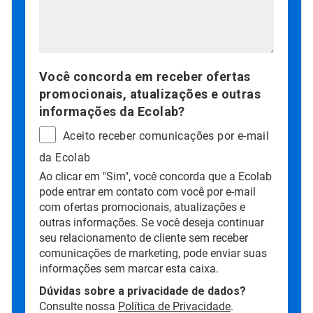
Você concorda em receber ofertas
promocionais, atualizações e outras
informações da Ecolab?
Aceito receber comunicações por e-mail
da Ecolab
Ao clicar em "Sim", você concorda que a Ecolab
pode entrar em contato com você por e-mail
com ofertas promocionais, atualizações e
outras informações. Se você deseja continuar
seu relacionamento de cliente sem receber
comunicações de marketing, pode enviar suas
informações sem marcar esta caixa.
Dúvidas sobre a privacidade de dados?
Consulte nossa
Política de Privacidade
.