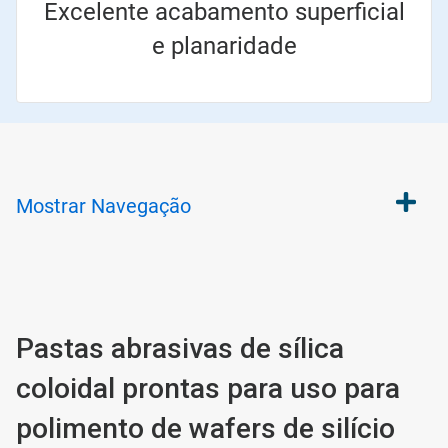
Excelente acabamento superficial
e planaridade
Mostrar
Navegação
Pastas abrasivas de sílica
coloidal prontas para uso para
polimento de wafers de silício