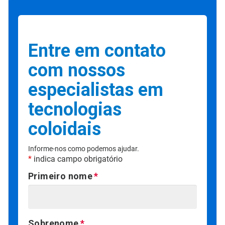
Entre em contato
com nossos
especialistas em
tecnologias
coloidais
Informe-nos como podemos ajudar.
*
indica campo obrigatório
Primeiro nome
Sobrenome