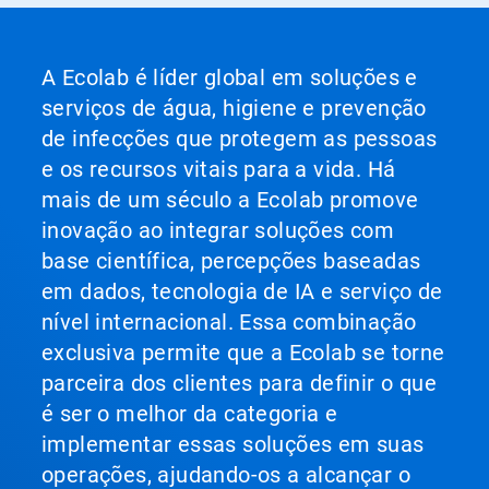
A Ecolab é líder global em soluções e
serviços de água, higiene e prevenção
de infecções que protegem as pessoas
e os recursos vitais para a vida. Há
mais de um século a Ecolab promove
inovação ao integrar soluções com
base científica, percepções baseadas
em dados, tecnologia de IA e serviço de
nível internacional. Essa combinação
exclusiva permite que a Ecolab se torne
parceira dos clientes para definir o que
é ser o melhor da categoria e
implementar essas soluções em suas
operações, ajudando-os a alcançar o