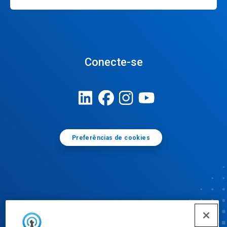
Conecte-se
Preferências de cookies