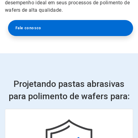
desempenho ideal em seus processos de polimento de
wafers de alta qualidade.
Fale conosco
Projetando pastas abrasivas
para polimento de wafers para: