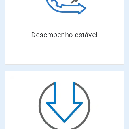
Desempenho estável