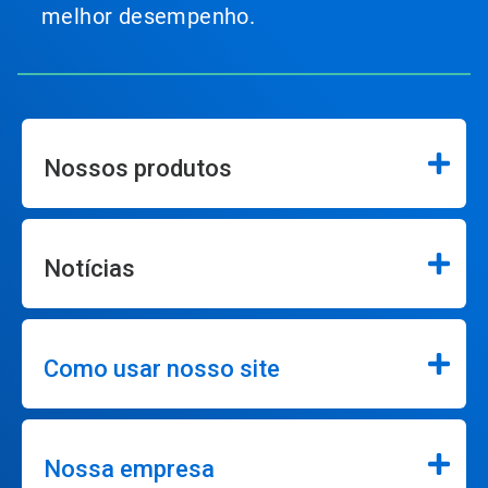
melhor desempenho.
Nossos produtos
Notícias
Como usar nosso site
Nossa empresa