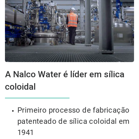
A Nalco Water é líder em sílica
coloidal
Primeiro processo de fabricação
patenteado de sílica coloidal em
1941