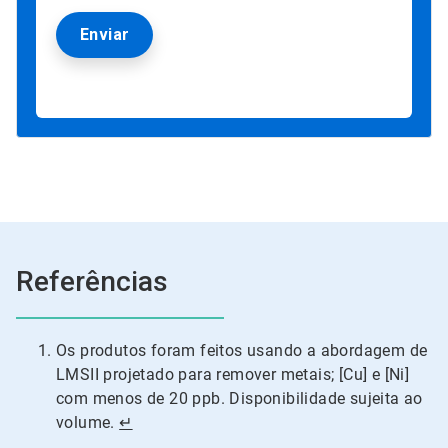
Referências
Os produtos foram feitos usando a abordagem de
LMSII projetado para remover metais; [Cu] e [Ni]
com menos de 20 ppb. Disponibilidade sujeita ao
volume.
↵