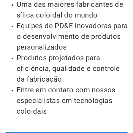
Uma das maiores fabricantes de
sílica coloidal do mundo
Equipes de PD&E inovadoras para
o desenvolvimento de produtos
personalizados
Produtos projetados para
eficiência, qualidade e controle
da fabricação
Entre em contato com nossos
especialistas em tecnologias
coloidais