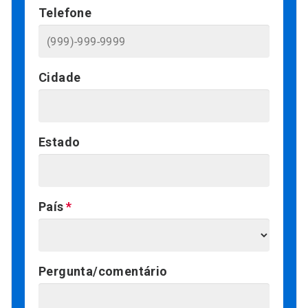
Telefone
Cidade
Estado
País
Pergunta/comentário