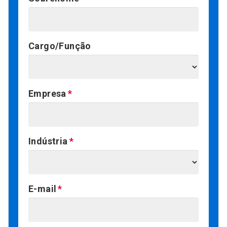
Cargo/Função
Empresa
Indústria
E-mail