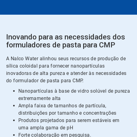
Inovando para as necessidades dos
formuladores de pasta para CMP
A Nalco Water alinhou seus recursos de produção de
sílica coloidal para fornecer nanopartículas
inovadoras de alta pureza e atender às necessidades
do formulador de pasta para CMP.
Nanopartículas à base de vidro solúvel de pureza
extremamente alta
Ampla faixa de tamanhos de partícula,
distribuições por tamanho e concentrações
Produtos projetados para serem estáveis em
uma ampla gama de pH
Forte colaboração em pesquisa.