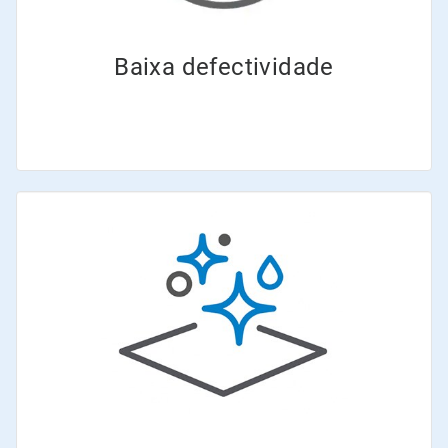
Baixa defectividade