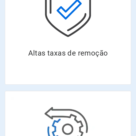
Altas taxas de remoção