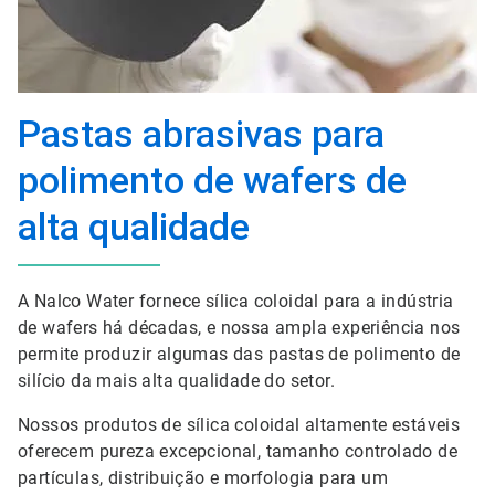
Pastas abrasivas para
polimento de wafers de
alta qualidade
A Nalco Water fornece sílica coloidal para a indústria
de wafers há décadas, e nossa ampla experiência nos
permite produzir algumas das pastas de polimento de
silício da mais alta qualidade do setor.
Nossos produtos de sílica coloidal altamente estáveis
oferecem pureza excepcional, tamanho controlado de
partículas, distribuição e morfologia para um