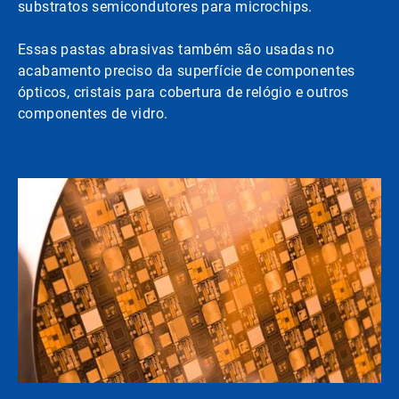
substratos semicondutores para microchips.
Essas pastas abrasivas também são usadas no
acabamento preciso da superfície de componentes
ópticos, cristais para cobertura de relógio e outros
componentes de vidro.