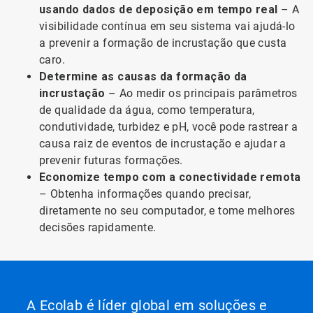
usando dados de deposição em tempo real
– A
visibilidade contínua em seu sistema vai ajudá-lo
a prevenir a formação de incrustação que custa
caro.
Determine as causas da formação da
incrustação
– Ao medir os principais parâmetros
de qualidade da água, como temperatura,
condutividade, turbidez e pH, você pode rastrear a
causa raiz de eventos de incrustação e ajudar a
prevenir futuras formações.
Economize tempo com a conectividade remota
– Obtenha informações quando precisar,
diretamente no seu computador, e tome melhores
decisões rapidamente.
A Ecolab é líder global em soluções e