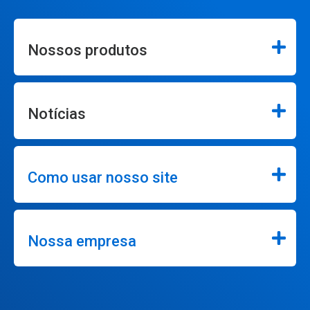
Nossos produtos
Notícias
Como usar nosso site
Nossa empresa