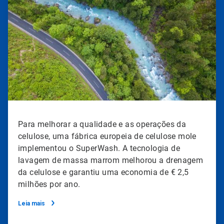
de
2
Para melhorar a qualidade e as operações da
celulose, uma fábrica europeia de celulose mole
implementou o SuperWash. A tecnologia de
lavagem de massa marrom melhorou a drenagem
da celulose e garantiu uma economia de € 2,5
milhões por ano.
Leia mais