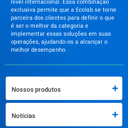
nível internacional. Essa combinação
exclusiva permite que a Ecolab se torne
parceira dos clientes para definir o que
é ser o melhor da categoria e
implementar essas soluções em suas
operações, ajudando-os a alcançar o
melhor desempenho.
Nossos produtos
Notícias