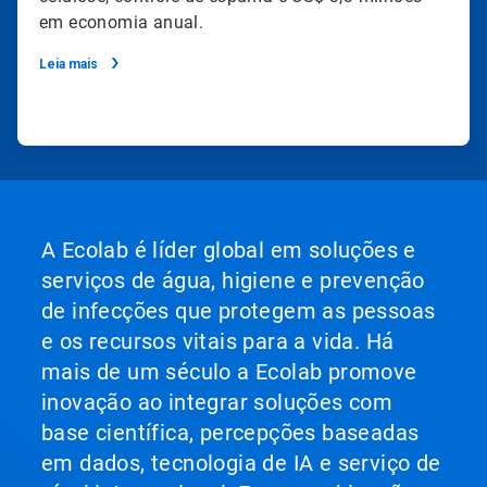
em economia anual.
Leia mais
A Ecolab é líder global em soluções e
serviços de água, higiene e prevenção
de infecções que protegem as pessoas
e os recursos vitais para a vida. Há
mais de um século a Ecolab promove
inovação ao integrar soluções com
base científica, percepções baseadas
em dados, tecnologia de IA e serviço de