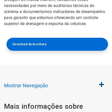
necessidades por meio de auditorias técnicas do
sistema e documentamos indicadores de desempenho
para garantir que estamos oferecendo um controle
superior de drenagem e espuma da celulose.
Download da brochura
Mostrar
Navegação
Mais informações sobre