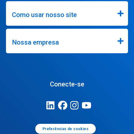
Como usar nosso site
Nossa empresa
Conecte-se
Preferências de cookies