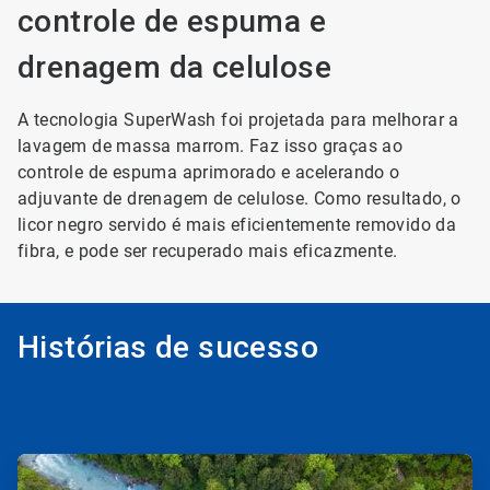
controle de espuma e
drenagem da celulose
A tecnologia SuperWash foi projetada para melhorar a
lavagem de massa marrom. Faz isso graças ao
controle de espuma aprimorado e acelerando o
adjuvante de drenagem de celulose. Como resultado, o
licor negro servido é mais eficientemente removido da
fibra, e pode ser recuperado mais eficazmente.
Histórias de sucesso
ArticleTile
1