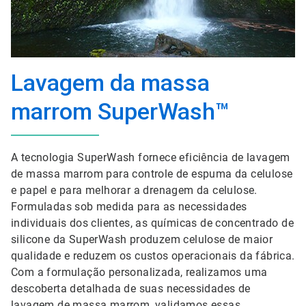
Lavagem da massa
marrom SuperWash™
A tecnologia SuperWash fornece eficiência de lavagem
de massa marrom para controle de espuma da celulose
e papel e para melhorar a drenagem da celulose.
Formuladas sob medida para as necessidades
individuais dos clientes, as químicas de concentrado de
silicone da SuperWash produzem celulose de maior
qualidade e reduzem os custos operacionais da fábrica.
Com a formulação personalizada, realizamos uma
descoberta detalhada de suas necessidades de
lavagem de massa marrom, validamos essas