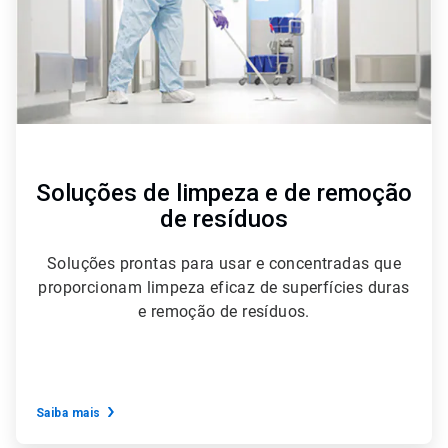
Soluções de limpeza e de remoção
de resíduos
Soluções prontas para usar e concentradas que
proporcionam limpeza eficaz de superfícies duras
e remoção de resíduos.
Saiba mais