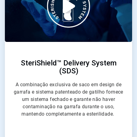
SteriShield™ Delivery System
(SDS)
A combinação exclusiva de saco em design de
garrafa e sistema patenteado de gatilho fornece
um sistema fechado e garante não haver
contaminação na garrafa durante o uso,
mantendo completamente a esterilidade.