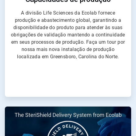
A divisão Life Sciences da Ecolab fornece
produção e abastecimento global, garantindo a
disponibilidade do produto para atender às suas
obrigações de validação mantendo a continuidade
em seus processos de produção. Faça um tour por
nossa mais nova instalação de produção
localizada em Greensboro, Carolina do Norte.
ArticleTile
The SteriShield Delivery System from Ecolab
2
de
3