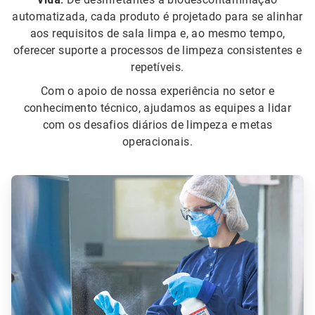
automatizada, cada produto é projetado para se alinhar
aos requisitos de sala limpa e, ao mesmo tempo,
oferecer suporte a processos de limpeza consistentes e
repetíveis.
Com o apoio de nossa experiência no setor e
conhecimento técnico, ajudamos as equipes a lidar
com os desafios diários de limpeza e metas
operacionais.
ArticleTile
1
de
6