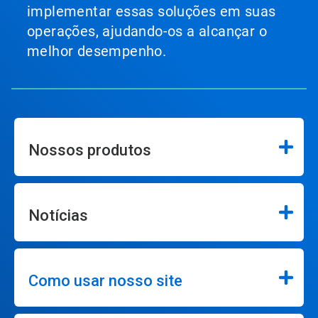
implementar essas soluções em suas
operações, ajudando-os a alcançar o
melhor desempenho.
Nossos produtos
Notícias
Como usar nosso site