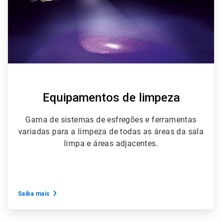
Equipamentos de limpeza
Gama de sistemas de esfregões e ferramentas
variadas para a limpeza de todas as áreas da sala
limpa e áreas adjacentes.
Saiba mais