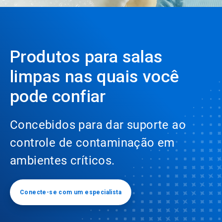
Produtos para salas
limpas nas quais você
pode confiar
Concebidos para dar suporte ao
controle de contaminação em
ambientes críticos.
Conecte-se com um especialista