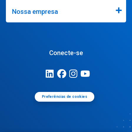
Nossa empresa
Conecte-se
Preferências de cookies