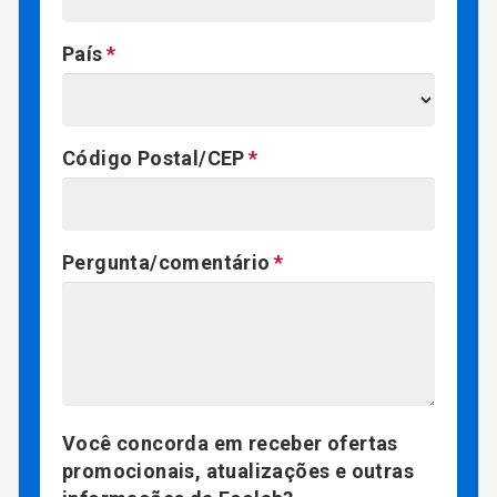
País
Código Postal/CEP
Pergunta/comentário
Você concorda em receber ofertas
promocionais, atualizações e outras