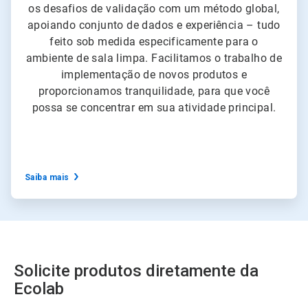
os desafios de validação com um método global,
apoiando conjunto de dados e experiência – tudo
feito sob medida especificamente para o
ambiente de sala limpa. Facilitamos o trabalho de
implementação de novos produtos e
proporcionamos tranquilidade, para que você
possa se concentrar em sua atividade principal.
Saiba mais
Solicite produtos diretamente da
Ecolab