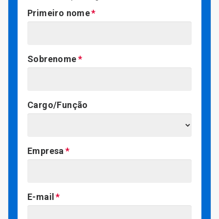
Primeiro nome
Sobrenome
Cargo/Função
Empresa
E-mail