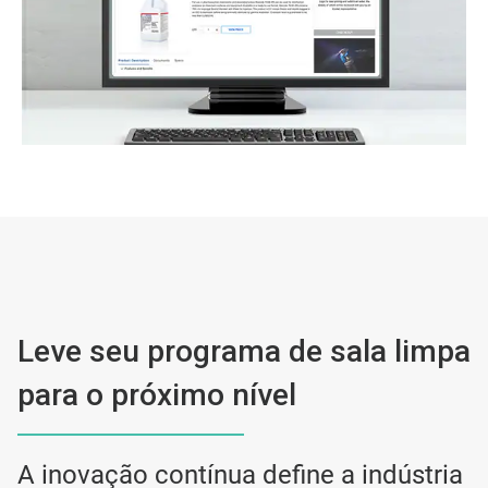
Leve seu programa de sala limpa
para o próximo nível
A inovação contínua define a indústria