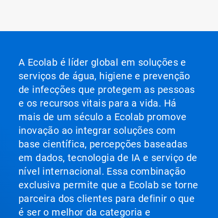
A Ecolab é líder global em soluções e
serviços de água, higiene e prevenção
de infecções que protegem as pessoas
e os recursos vitais para a vida. Há
mais de um século a Ecolab promove
inovação ao integrar soluções com
base científica, percepções baseadas
em dados, tecnologia de IA e serviço de
nível internacional. Essa combinação
exclusiva permite que a Ecolab se torne
parceira dos clientes para definir o que
é ser o melhor da categoria e