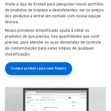
Visite a loja da Ecolab para pesquisar nosso portfólio
de produtos de limpeza e desinfetantes, ver os preços
dos produtos e entrar em contato com nossa equipe
técnica.
Nosso processo simplificado ajuda a obter os
produtos de que precisa, nas quantidades que você
precisa, para atender às suas demandas de controle
de contaminação para salas limpas de qualquer
classificação.
Compre produtos para salas limpas