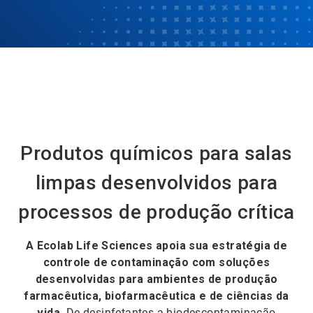
Produtos químicos para salas
limpas desenvolvidos para
processos de produção crítica
A Ecolab Life Sciences apoia sua estratégia de
controle de contaminação com soluções
desenvolvidas para ambientes de produção
farmacêutica, biofarmacêutica e de ciências da
vida.
De desinfetantes a biodescontaminação