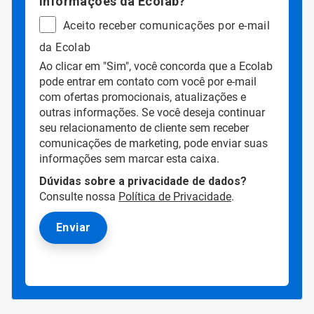
informações da Ecolab?
Aceito receber comunicações por e-mail
da Ecolab
Ao clicar em "Sim", você concorda que a Ecolab
pode entrar em contato com você por e-mail
com ofertas promocionais, atualizações e
outras informações. Se você deseja continuar
seu relacionamento de cliente sem receber
comunicações de marketing, pode enviar suas
informações sem marcar esta caixa.
Dúvidas sobre a privacidade de dados?
Consulte nossa
Política de Privacidade
.