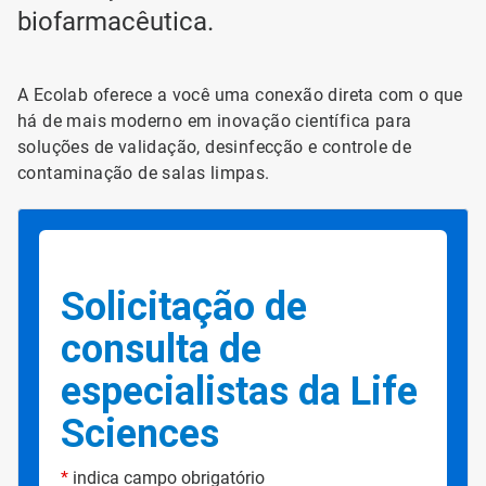
biofarmacêutica.
A Ecolab oferece a você uma conexão direta com o que
há de mais moderno em inovação científica para
soluções de validação, desinfecção e controle de
contaminação de salas limpas.
Solicitação de
consulta de
especialistas da Life
Sciences
*
indica campo obrigatório