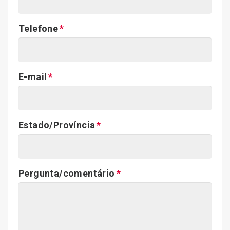
Telefone
E-mail
Estado/Província
Pergunta/comentário