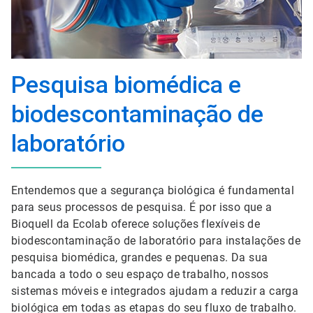
Pesquisa biomédica e
biodescontaminação de
laboratório
Entendemos que a segurança biológica é fundamental
para seus processos de pesquisa. É por isso que a
Bioquell da Ecolab oferece soluções flexíveis de
biodescontaminação de laboratório para instalações de
pesquisa biomédica, grandes e pequenas. Da sua
bancada a todo o seu espaço de trabalho, nossos
sistemas móveis e integrados ajudam a reduzir a carga
biológica em todas as etapas do seu fluxo de trabalho.