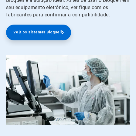
Bioquell é a solução ideal. Antes de usar o Bioquell em
seu equipamento eletrônico, verifique com os
fabricantes para confirmar a compatibilidade.
Veja os sistemas Bioquell