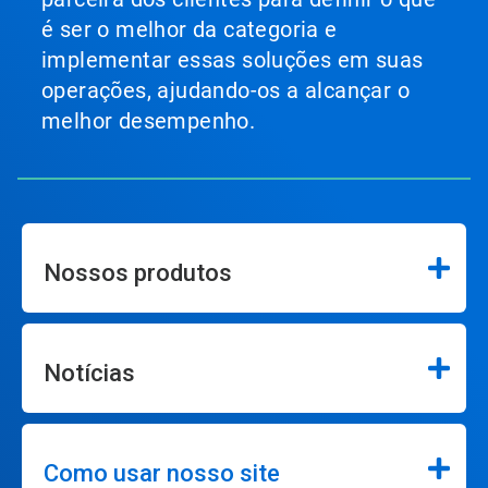
é ser o melhor da categoria e
implementar essas soluções em suas
operações, ajudando-os a alcançar o
melhor desempenho.
Nossos produtos
Notícias
Como usar nosso site