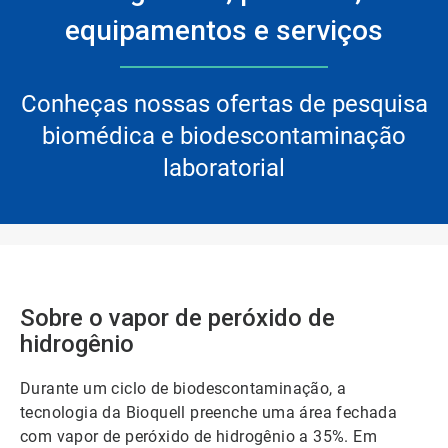
equipamentos e serviços
Conheças nossas ofertas de pesquisa
biomédica e biodescontaminação
laboratorial
Sobre o vapor de peróxido de
hidrogênio
Durante um ciclo de biodescontaminação, a
tecnologia da Bioquell preenche uma área fechada
com vapor de peróxido de hidrogênio a 35%. Em