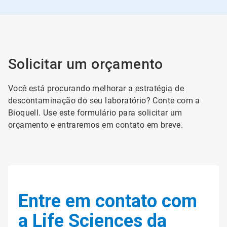
Solicitar um orçamento
Você está procurando melhorar a estratégia de
descontaminação do seu laboratório? Conte com a
Bioquell. Use este formulário para solicitar um
orçamento e entraremos em contato em breve.
Entre em contato com
a Life Sciences da