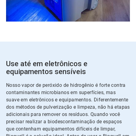
Use até em eletrônicos e
equipamentos sensíveis
Nosso vapor de peróxido de hidrogênio é forte contra
contaminantes microbianos em superfícies, mas
suave em eletrônicos e equipamentos. Diferentemente
dos métodos de pulverização e limpeza, não há etapas
adicionais para remover os resíduos. Quando você
precisar realizar a biodescontaminação de espaços
que contenham equipamentos difíceis de limpar,