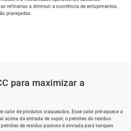
as refinarias a diminuir a ocorrência de entupimentos,
não planejadas.
CC para maximizar a
e calor de produtos craqueados. Esse calor pré-aquece a
l acima da entrada de vapor, o petróleo do resíduo
petróleo de resíduo pastoso é enviada para tanques