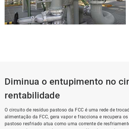
Diminua o entupimento no cir
rentabilidade
O circuito de resíduo pastoso da FCC é uma rede de troca
alimentação da FCC, gera vapor e fracciona e recupera os
pastoso resfriado atua como uma corrente de resfriament