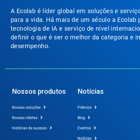
A Ecolab é líder global em soluções e servi
para a vida. Há mais de um século a Ecolab
tecnologia de IA e serviço de nível internac
definir o que é ser o melhor da categoria e
desempenho.
Nossos produtos
Notícias
Nossas soluções
Prêmios
Nossas ofertas
Blog
Histórias de sucesso
Eventos
Notícias