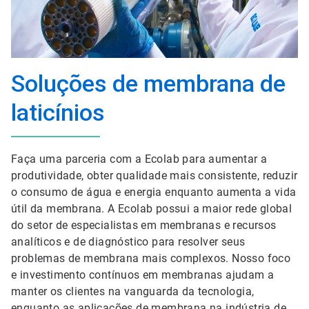
Soluções de membrana de
laticínios
Faça uma parceria com a Ecolab para aumentar a
produtividade, obter qualidade mais consistente, reduzir
o consumo de água e energia enquanto aumenta a vida
útil da membrana. A Ecolab possui a maior rede global
do setor de especialistas em membranas e recursos
analíticos e de diagnóstico para resolver seus
problemas de membrana mais complexos. Nosso foco
e investimento contínuos em membranas ajudam a
manter os clientes na vanguarda da tecnologia,
enquanto as aplicações de membrana na indústria de