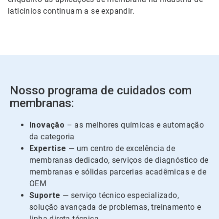
laticínios continuam a se expandir.
Nosso programa de cuidados com
membranas:
Inovação
– as melhores químicas e automação
da categoria
Expertise
— um centro de excelência de
membranas dedicado, serviços de diagnóstico de
membranas e sólidas parcerias acadêmicas e de
OEM
Suporte
— serviço técnico especializado,
solução avançada de problemas, treinamento e
linha direta técnica