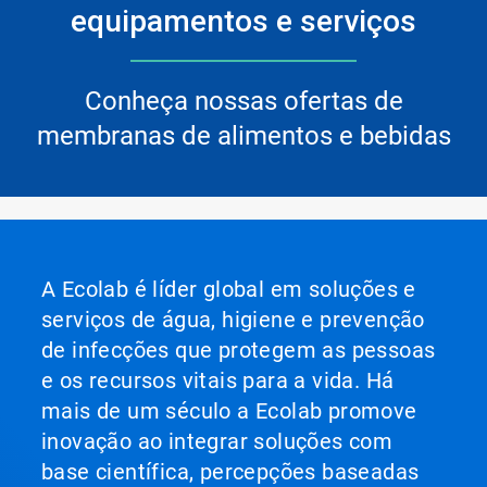
equipamentos e serviços
Conheça nossas ofertas de
membranas de alimentos e bebidas
A Ecolab é líder global em soluções e
serviços de água, higiene e prevenção
de infecções que protegem as pessoas
e os recursos vitais para a vida. Há
mais de um século a Ecolab promove
inovação ao integrar soluções com
base científica, percepções baseadas