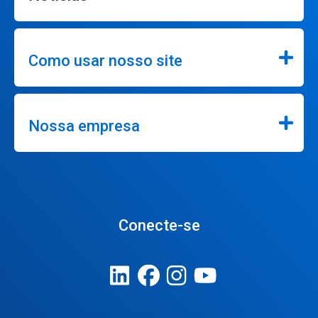
Como usar nosso site
Nossa empresa
Conecte-se