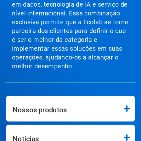
em dados, tecnologia de IA e serviço de
nível internacional. Essa combinação
exclusiva permite que a Ecolab se torne
parceira dos clientes para definir o que
é ser o melhor da categoria e
implementar essas soluções em suas
operações, ajudando-os a alcançar o
melhor desempenho.
Nossos produtos
Notícias