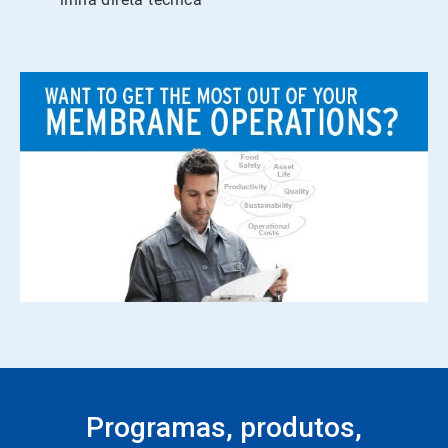
Programas, produtos,