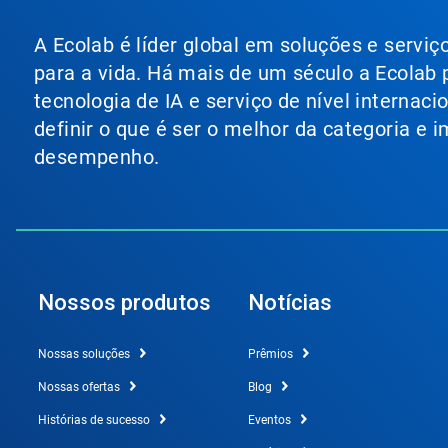
A Ecolab é líder global em soluções e servi
para a vida. Há mais de um século a Ecolab
tecnologia de IA e serviço de nível internac
definir o que é ser o melhor da categoria e
desempenho.
Nossos produtos
Notícias
Nossas soluções
Prêmios
Nossas ofertas
Blog
Histórias de sucesso
Eventos