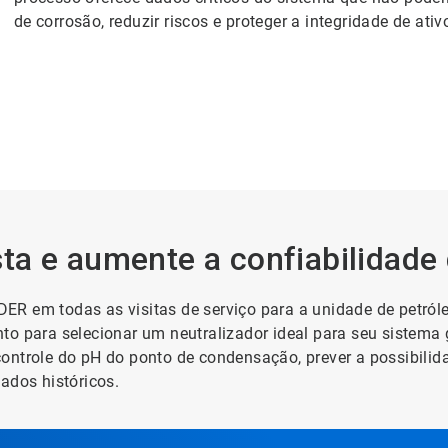
de corrosão, reduzir riscos e proteger a integridade de ativ
a e aumente a confiabilidade 
ER em todas as visitas de serviço para a unidade de petról
to para selecionar um neutralizador ideal para seu sistema
ontrole do pH do ponto de condensação, prever a possibilid
ados históricos.