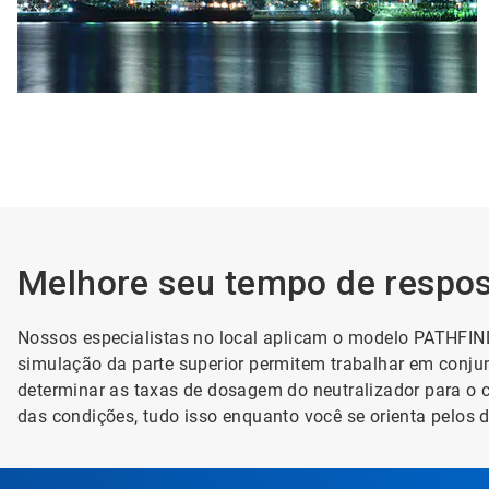
Melhore seu tempo de respost
Nossos especialistas no local aplicam o modelo PATHFIND
simulação da parte superior permitem trabalhar em conjun
determinar as taxas de dosagem do neutralizador para o c
das condições, tudo isso enquanto você se orienta pelos d