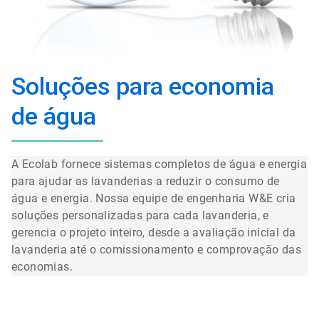
Soluções para economia
de água
A Ecolab fornece sistemas completos de água e energia
para ajudar as lavanderias a reduzir o consumo de
água e energia. Nossa equipe de engenharia W&E cria
soluções personalizadas para cada lavanderia, e
gerencia o projeto inteiro, desde a avaliação inicial da
lavanderia até o comissionamento e comprovação das
economias.