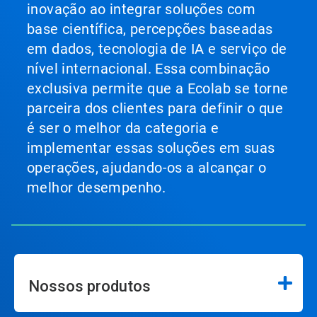
inovação ao integrar soluções com
base científica, percepções baseadas
em dados, tecnologia de IA e serviço de
nível internacional. Essa combinação
exclusiva permite que a Ecolab se torne
parceira dos clientes para definir o que
é ser o melhor da categoria e
implementar essas soluções em suas
operações, ajudando-os a alcançar o
melhor desempenho.
Nossos produtos