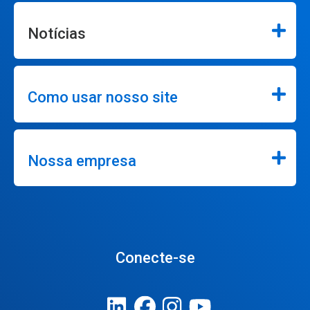
Notícias
Como usar nosso site
Nossa empresa
Conecte-se