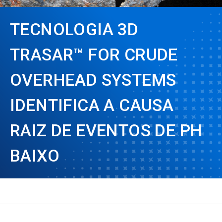
TECNOLOGIA 3D
TRASAR™ FOR CRUDE
OVERHEAD SYSTEMS
IDENTIFICA A CAUSA
RAIZ DE EVENTOS DE PH
BAIXO