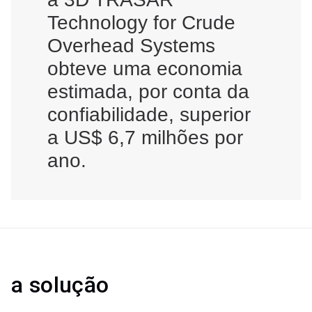
Technology for Crude
Overhead Systems
obteve uma economia
estimada, por conta da
confiabilidade, superior
a US$ 6,7 milhões por
ano.
a solução