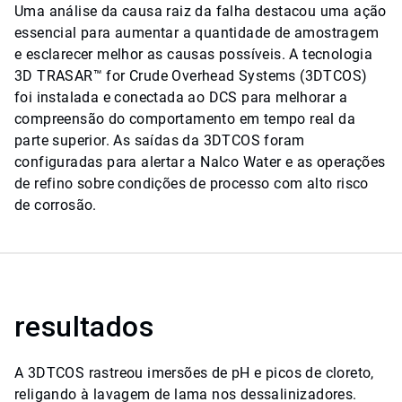
Uma análise da causa raiz da falha destacou uma ação
essencial para aumentar a quantidade de amostragem
e esclarecer melhor as causas possíveis. A tecnologia
3D TRASAR™ for Crude Overhead Systems (3DTCOS)
foi instalada e conectada ao DCS para melhorar a
compreensão do comportamento em tempo real da
parte superior. As saídas da 3DTCOS foram
configuradas para alertar a Nalco Water e as operações
de refino sobre condições de processo com alto risco
de corrosão.
resultados
A 3DTCOS rastreou imersões de pH e picos de cloreto,
religando à lavagem de lama nos dessalinizadores.