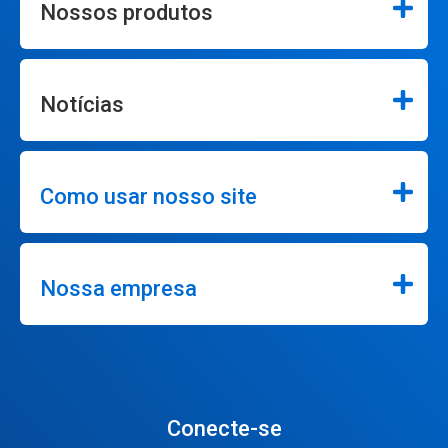
Nossos produtos
Notícias
Como usar nosso site
Nossa empresa
Conecte-se