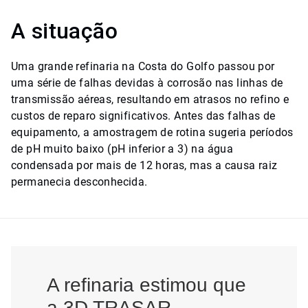
A situação
Uma grande refinaria na Costa do Golfo passou por
uma série de falhas devidas à corrosão nas linhas de
transmissão aéreas, resultando em atrasos no refino e
custos de reparo significativos. Antes das falhas de
equipamento, a amostragem de rotina sugeria períodos
de pH muito baixo (pH inferior a 3) na água
condensada por mais de 12 horas, mas a causa raiz
permanecia desconhecida.
A refinaria estimou que
a 3D TRASAR