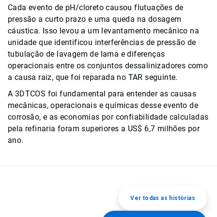
Cada evento de pH/cloreto causou flutuações de
pressão a curto prazo e uma queda na dosagem
cáustica. Isso levou a um levantamento mecânico na
unidade que identificou interferências de pressão de
tubulação de lavagem de lama e diferenças
operacionais entre os conjuntos dessalinizadores como
a causa raiz, que foi reparada no TAR seguinte.
A 3DTCOS foi fundamental para entender as causas
mecânicas, operacionais e químicas desse evento de
corrosão, e as economias por confiabilidade calculadas
pela refinaria foram superiores a US$ 6,7 milhões por
ano.
Ver todas as histórias