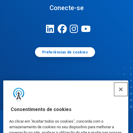
Conecte-se
Preferências de cookies
Consentimento de cookies
Ao clicar em "Aceitar todos os cookies", concorda com o
© Ecolab Inc. 2025
armazenamento de cookies no seu dispositivo para melhorar a
navegação no site, analisar a utilização do site e ajudar nas nossas