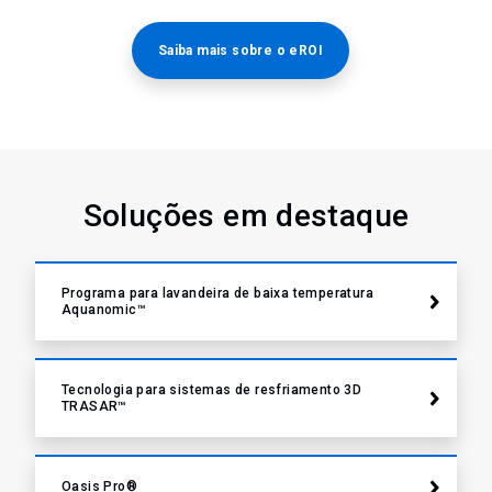
Saiba mais sobre o eROI
Soluções em destaque
Programa para lavandeira de baixa temperatura
Aquanomic™
Tecnologia para sistemas de resfriamento 3D
TRASAR™
Oasis Pro®