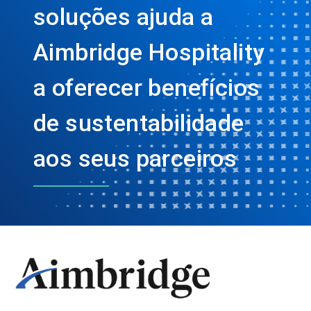
soluções ajuda a
Aimbridge Hospitality
a oferecer benefícios
de sustentabilidade
aos seus parceiros