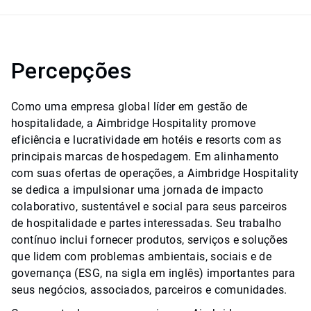
Percepções
Como uma empresa global líder em gestão de
hospitalidade, a Aimbridge Hospitality promove
eficiência e lucratividade em hotéis e resorts com as
principais marcas de hospedagem. Em alinhamento
com suas ofertas de operações, a Aimbridge Hospitality
se dedica a impulsionar uma jornada de impacto
colaborativo, sustentável e social para seus parceiros
de hospitalidade e partes interessadas. Seu trabalho
contínuo inclui fornecer produtos, serviços e soluções
que lidem com problemas ambientais, sociais e de
governança (ESG, na sigla em inglês) importantes para
seus negócios, associados, parceiros e comunidades.