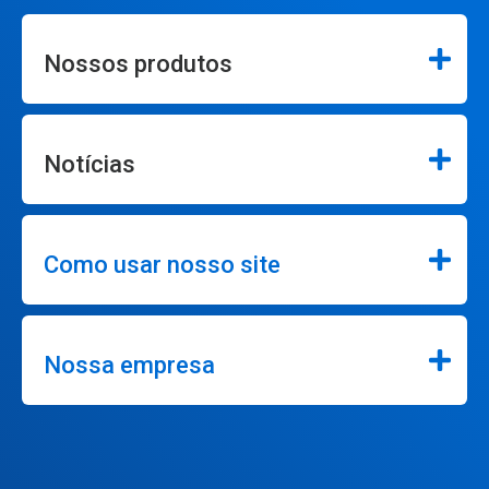
Nossos produtos
Notícias
Como usar nosso site
Nossa empresa