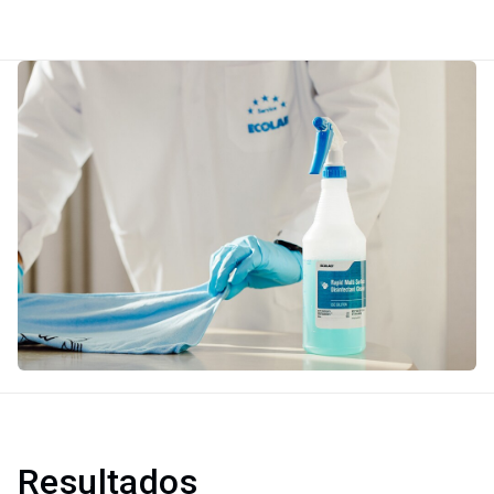
Resultados