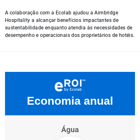
A colaboração com a Ecolab ajudou a Aimbridge
Hospitality a alcançar benefícios impactantes de
sustentabilidade enquanto atendia às necessidades de
desempenho e operacionais dos proprietários de hotéis.