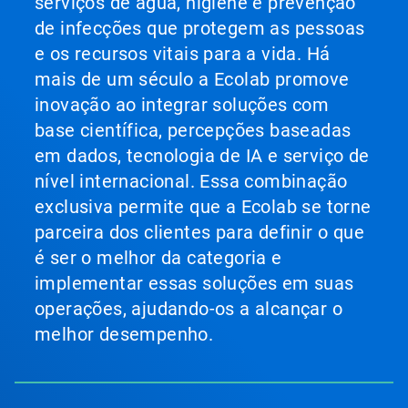
serviços de água, higiene e prevenção
de infecções que protegem as pessoas
e os recursos vitais para a vida. Há
mais de um século a Ecolab promove
inovação ao integrar soluções com
base científica, percepções baseadas
em dados, tecnologia de IA e serviço de
nível internacional. Essa combinação
exclusiva permite que a Ecolab se torne
parceira dos clientes para definir o que
é ser o melhor da categoria e
implementar essas soluções em suas
operações, ajudando-os a alcançar o
melhor desempenho.