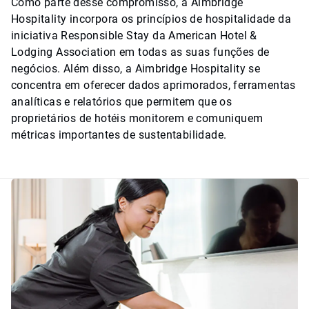
Como parte desse compromisso, a Aimbridge
Hospitality incorpora os princípios de hospitalidade da
iniciativa Responsible Stay da American Hotel &
Lodging Association em todas as suas funções de
negócios. Além disso, a Aimbridge Hospitality se
concentra em oferecer dados aprimorados, ferramentas
analíticas e relatórios que permitem que os
proprietários de hotéis monitorem e comuniquem
métricas importantes de sustentabilidade.