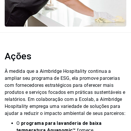
Ações
À medida que a Aimbridge Hospitality continua a
ampliar seu programa de ESG, ela promove parcerias
com fornecedores estratégicos para oferecer mais
produtos e serviços focados em práticas sustentáveis e
relatórios. Em colaboração com a Ecolab, a Aimbridge
Hospitality emprega uma variedade de soluções para
ajudar a reduzir o impacto ambiental de seus parceiros:
O
programa para lavanderia de baixa
temperatura Aquanomic™
fornece