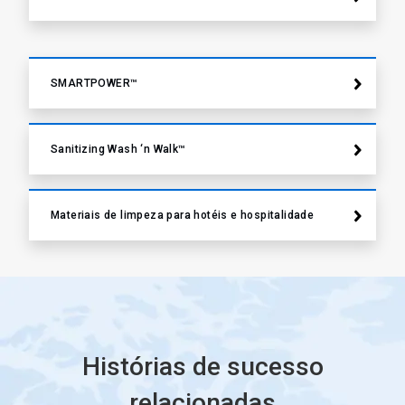
SMARTPOWER™
Sanitizing Wash ‘n Walk™
Materiais de limpeza para hotéis e hospitalidade
Histórias de sucesso
relacionadas