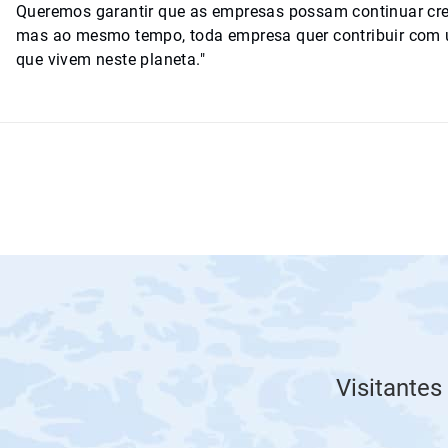
Queremos garantir que as empresas possam continuar cr
mas ao mesmo tempo, toda empresa quer contribuir com um
que vivem neste planeta."
Visitantes