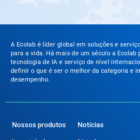
A Ecolab é líder global em soluções e servi
para a vida. Há mais de um século a Ecolab
tecnologia de IA e serviço de nível internac
definir o que é ser o melhor da categoria e
desempenho.
Nossos produtos
Notícias