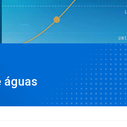
e águas