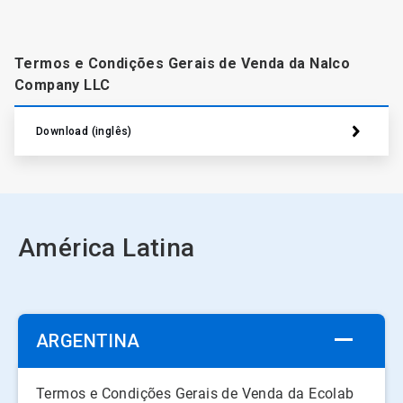
Termos e Condições Gerais de Venda da Nalco
Company LLC
Download (inglês)
América Latina
ARGENTINA
Termos e Condições Gerais de Venda da Ecolab