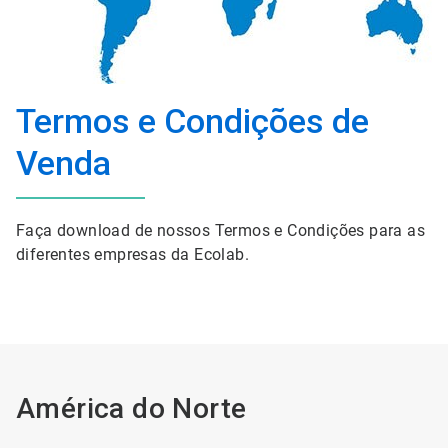
Termos e Condições de
Venda
Faça download de nossos Termos e Condições para as
diferentes empresas da Ecolab.
América do Norte