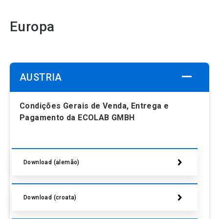
Europa
AUSTRIA
Condições Gerais de Venda, Entrega e
Pagamento da ECOLAB GMBH
Download (alemão)
Download (croata)