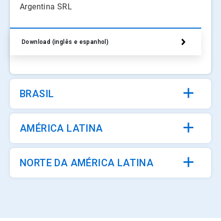
Argentina SRL
Download (inglês e espanhol)
BRASIL
AMÉRICA LATINA
NORTE DA AMÉRICA LATINA