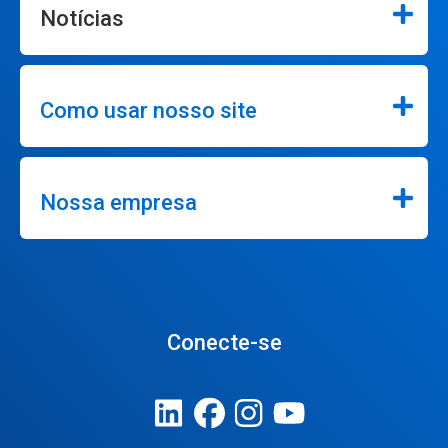
Notícias
Como usar nosso site
Nossa empresa
Conecte-se