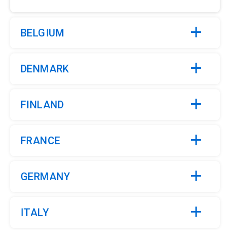
BELGIUM
DENMARK
FINLAND
FRANCE
GERMANY
ITALY