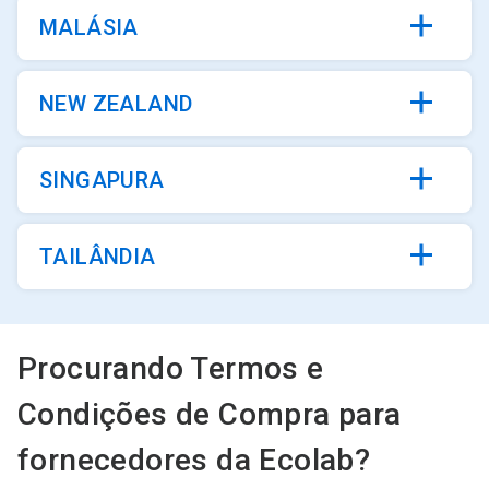
MALÁSIA
NEW ZEALAND
SINGAPURA
TAILÂNDIA
Procurando Termos e
Condições de Compra para
fornecedores da Ecolab?