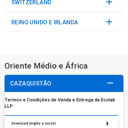
SWITZERLAND
REINO UNIDO E IRLANDA
Oriente Médio e África
CAZAQUISTÃO
Termos e Condições de Venda e Entrega da Ecolab
LLP
Download (inglês e russo)