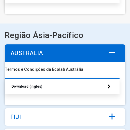
Região Ásia-Pacífico
AUSTRALIA
Termos e Condições da Ecolab Austrália
Download (inglês)
FIJI