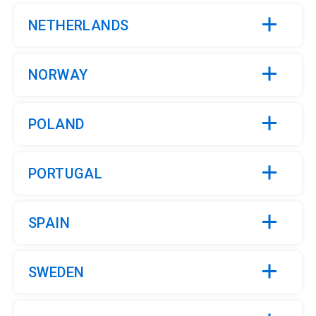
NETHERLANDS
NORWAY
POLAND
PORTUGAL
SPAIN
SWEDEN