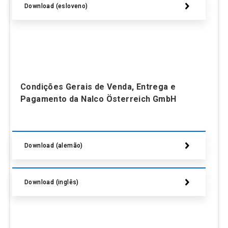
Download (esloveno)
Condições Gerais de Venda, Entrega e
Pagamento da Nalco Österreich GmbH
Download (alemão)
Download (inglês)