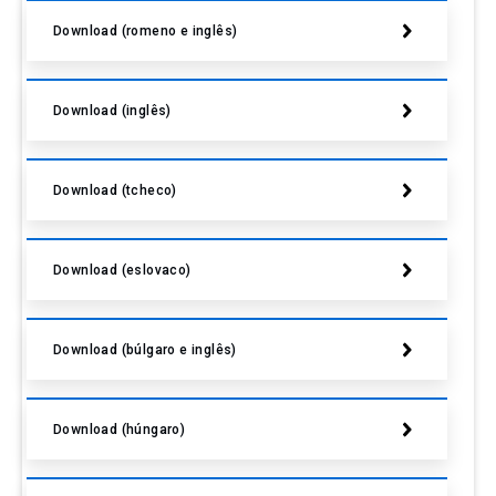
Download (romeno e inglês)
Download (inglês)
Download (tcheco)
Download (eslovaco)
Download (búlgaro e inglês)
Download (húngaro)