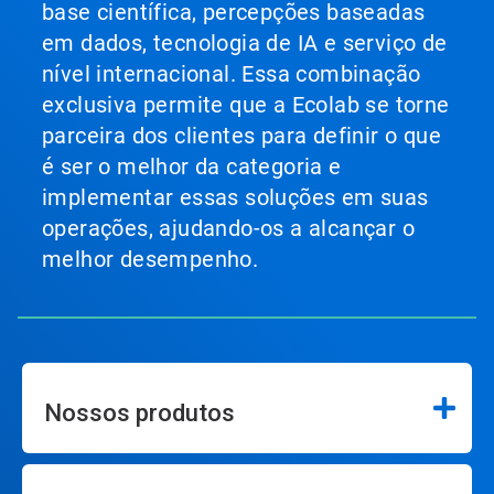
base científica, percepções baseadas
em dados, tecnologia de IA e serviço de
nível internacional. Essa combinação
exclusiva permite que a Ecolab se torne
parceira dos clientes para definir o que
é ser o melhor da categoria e
implementar essas soluções em suas
operações, ajudando-os a alcançar o
melhor desempenho.
Nossos produtos