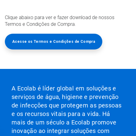
Clique abaixo para ver e fazer download de nossos
Termos e Condições de Compra.
Acesse os Termos e Condições de Compra
A Ecolab é líder global em soluções e
serviços de água, higiene e prevenção
de infecções que protegem as pessoas
e os recursos vitais para a vida. Há
mais de um século a Ecolab promove
inovação ao integrar soluções com