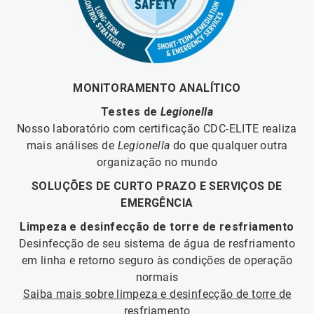
MONITORAMENTO ANALÍTICO
Testes de
Legionella
Nosso laboratório com certificação CDC-ELITE realiza
mais análises de
Legionella
do que qualquer outra
organização no mundo
SOLUÇÕES DE CURTO PRAZO E SERVIÇOS DE
EMERGÊNCIA
Limpeza e desinfecção de torre de resfriamento
Desinfecção de seu sistema de água de resfriamento
em linha e retorno seguro às condições de operação
normais
Saiba mais sobre limpeza e desinfecção de torre de
resfriamento