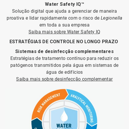
Water Safety IQ™
Solução digital que ajuda a gerenciar de maneira
proativa e lidar rapidamente com o risco de
Legionella
em toda a sua empresa
Saiba mais sobre Water Safety IQ
ESTRATÉGIAS DE CONTROLE NO LONGO PRAZO
Sistemas de desinfecção complementares
Estratégias de tratamento contínuo para reduzir os
patógenos transmitidos pela água em sistemas de
água de edifícios
Saiba mais sobre desinfecção complementar