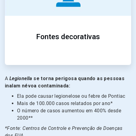
Fontes decorativas
A
Legionella
se torna perigosa quando as pessoas
inalam névoa contaminada:
Ela pode causar legionelose ou febre de Pontiac
Mais de 100.000 casos relatados por ano*
O número de casos aumentou em 400% desde
2000**
*Fonte: Centros de Controle e Prevenção de Doenças
dos EUA