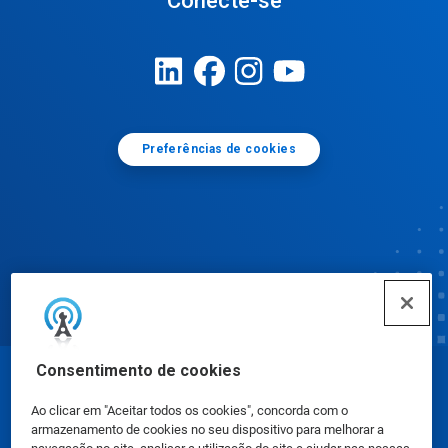
Conecte-se
Preferências de cookies
Consentimento de cookies
© Ecolab Inc. 2025
Ao clicar em "Aceitar todos os cookies", concorda com o
armazenamento de cookies no seu dispositivo para melhorar a