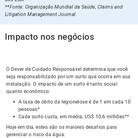
**Fonte: Organização Mundial da Saúde, Claims and
Litigation Management Journal
Impacto nos negócios
O Dever de Cuidado Responsável determina que você
seja responsabilizado por um surto que ocorra em sua
instalação. O impacto de um surto é tanto social
quanto econômico:
A taxa de óbito da legionelose é de 1 em cada 10
pessoas*
Cada surto custa, em média, US$ 10,6 milhões**
Hoje em dia, estes são os maiores desafios para
gerenciar o risco da água: