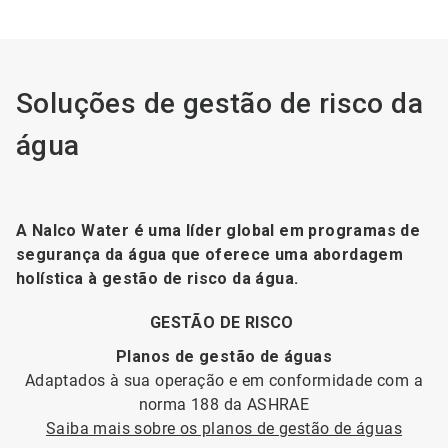
Soluções de gestão de risco da
água
A Nalco Water é uma líder global em programas de
segurança da água que oferece uma abordagem
holística à gestão de risco da água.
GESTÃO DE RISCO
Planos de gestão de águas
Adaptados à sua operação e em conformidade com a
norma 188 da ASHRAE
Saiba mais sobre os planos de gestão de águas