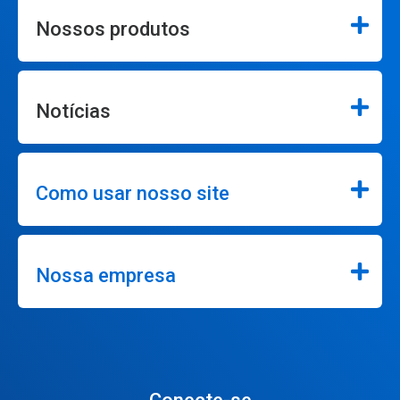
Nossos produtos
Notícias
Como usar nosso site
Nossa empresa