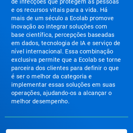
de infecções que protegem as pessoas
e os recursos vitais para a vida. Há
mais de um século a Ecolab promove
inovação ao integrar soluções com
base científica, percepções baseadas
em dados, tecnologia de IA e serviço de
nível internacional. Essa combinação
exclusiva permite que a Ecolab se torne
parceira dos clientes para definir o que
é ser o melhor da categoria e
implementar essas soluções em suas
operações, ajudando-os a alcançar o
melhor desempenho.