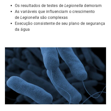
Os resultados de testes de
Legionella
demoram
As variáveis que influenciam o crescimento
de
Legionella
são complexas
Execução consistente de seu plano de segurança
da água