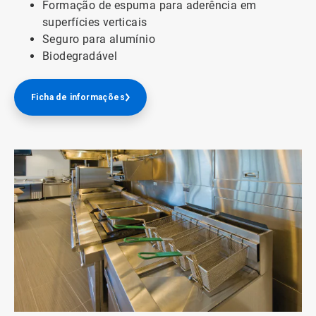
Formação de espuma para aderência em
superfícies verticais
Seguro para alumínio
Biodegradável
Ficha de informações