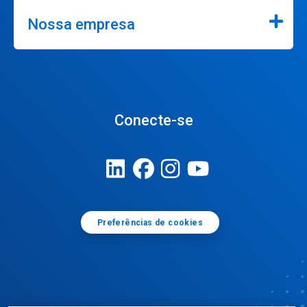
Nossa empresa
Conecte-se
Preferências de cookies