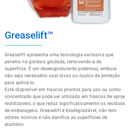
Greaselift™
Greaselift apresenta uma tecnologia exclusiva que
penetra na gordura grudada, removendo-a da
superfície. É um desengordurante poderoso, embora
não seja necessário usar luvas ou óculos de proteção
para aplicá-lo.
Está disponível em frascos prontos para uso ou como
concentrado que pode ser utilizado em frascos de spray
reutilizáveis, o que reduz significativamente os resíduos
de embalagens. Greaselift é biodegradável, não tem
odores nocivos e não danifica as superfícies de
alumínio.