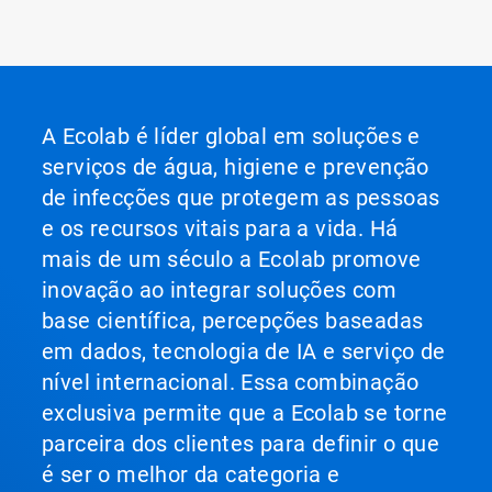
A Ecolab é líder global em soluções e
serviços de água, higiene e prevenção
de infecções que protegem as pessoas
e os recursos vitais para a vida. Há
mais de um século a Ecolab promove
inovação ao integrar soluções com
base científica, percepções baseadas
em dados, tecnologia de IA e serviço de
nível internacional. Essa combinação
exclusiva permite que a Ecolab se torne
parceira dos clientes para definir o que
é ser o melhor da categoria e