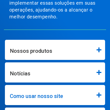
implementar essas soluções em suas
operações, ajudando-os a alcançar o
melhor desempenho.
Nossos produtos
Notícias
Como usar nosso site