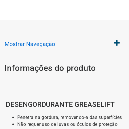
Mostrar
Navegação
Informações do produto
DESENGORDURANTE GREASELIFT
Penetra na gordura, removendo-a das superfícies
Não requer uso de luvas ou óculos de proteção